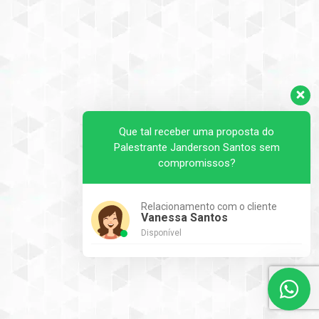
Que tal receber uma proposta do
Palestrante Janderson Santos sem
compromissos?
Relacionamento com o cliente
Vanessa Santos
Disponível