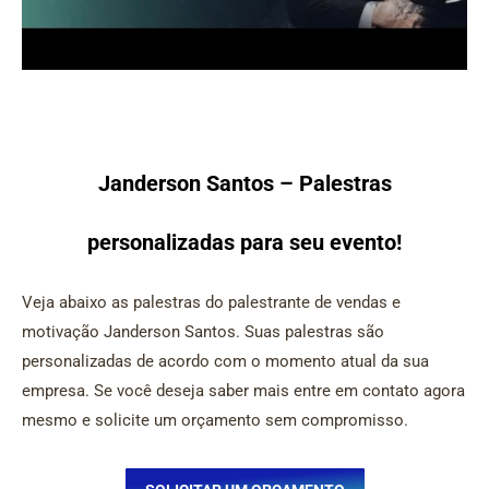
Janderson Santos – Palestras
personalizadas para seu evento!
Veja abaixo as palestras do palestrante de vendas e
motivação Janderson Santos. Suas palestras são
personalizadas de acordo com o momento atual da sua
empresa. Se você deseja saber mais entre em contato agora
mesmo e solicite um orçamento sem compromisso.