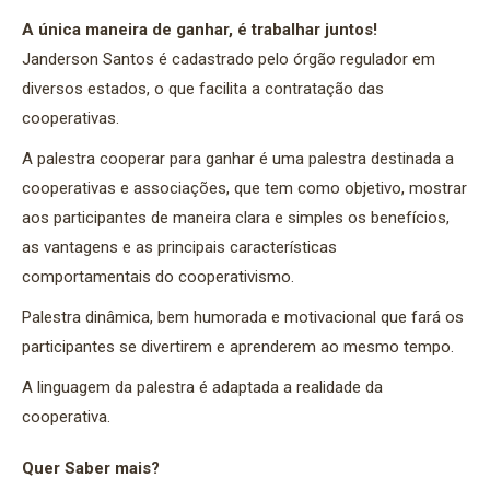
A única maneira de ganhar, é trabalhar juntos!
Janderson Santos é cadastrado pelo órgão regulador em
diversos estados, o que facilita a contratação das
cooperativas.
A palestra cooperar para ganhar é uma palestra destinada a
cooperativas e associações, que tem como objetivo, mostrar
aos participantes de maneira clara e simples os benefícios,
as vantagens e as principais características
comportamentais do cooperativismo.
Palestra dinâmica, bem humorada e motivacional que fará os
participantes se divertirem e aprenderem ao mesmo tempo.
A linguagem da palestra é adaptada a realidade da
cooperativa.
Quer Saber mais?