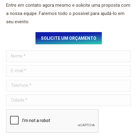
Entre em contato agora mesmo e solicite uma proposta com
a nossa equipe. Faremos todo o possível para ajudá-lo em
seu evento.
SOLICITE UM ORÇAMENTO
Nome *
E-mail *
Telefone *
Cidade *