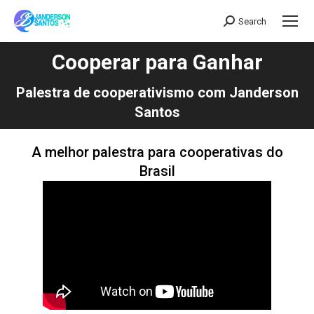
Search
Search:
Cooperar para Ganhar
Você está aqui:
Palestra de cooperativismo com Janderson
Santos
A melhor palestra para cooperativas do
Brasil