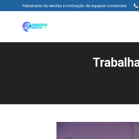
Palestrante de vendas e motivação de equipes comerciais
Trabalh