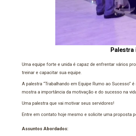
Palestra
Uma equipe forte e unida é capaz de enfrentar vários p
treinar e capacitar sua equipe.
A palestra “Trabalhando em Equipe Rumo ao Sucesso” é r
mostra a importância da motivação e do sucesso na vid
Uma palestra que vai motivar seus servidores!
Entre em contato hoje mesmo e solicite uma proposta pe
Assuntos Abordados: