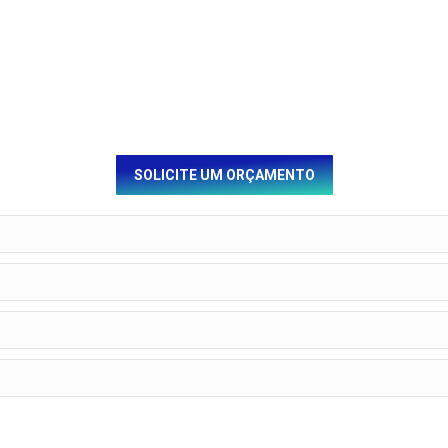
SOLICITE UM ORÇAMENTO