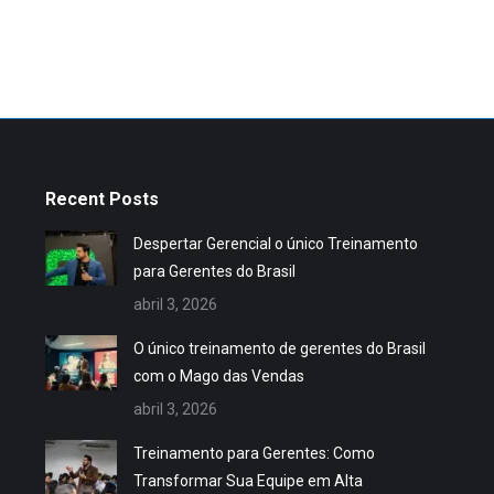
Recent Posts
Despertar Gerencial o único Treinamento
para Gerentes do Brasil
abril 3, 2026
O único treinamento de gerentes do Brasil
com o Mago das Vendas
abril 3, 2026
Treinamento para Gerentes: Como
Transformar Sua Equipe em Alta