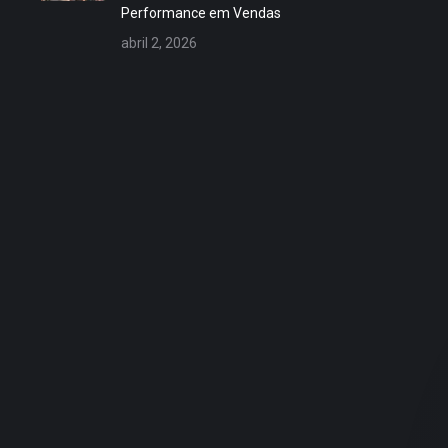
Performance em Vendas
abril 2, 2026