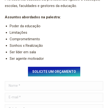
escolas, faculdades e gestores da educação.
Assuntos abordados na palestra:
Poder da educação
Limitações
Comprometimento
Sonhos x Realização
Ser líder em sala
Ser agente motivador
SOLICITE UM ORÇAMENTO
Nome *
E-mail *
Telefone *