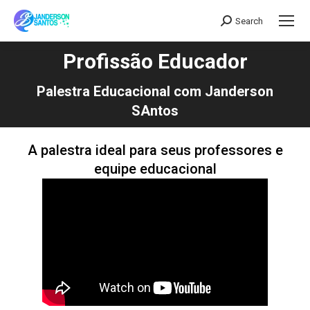
Search
Search:
Profissão Educador
Você está aqui:
Palestra Educacional com Janderson
SAntos
A palestra ideal para seus professores e
equipe educacional