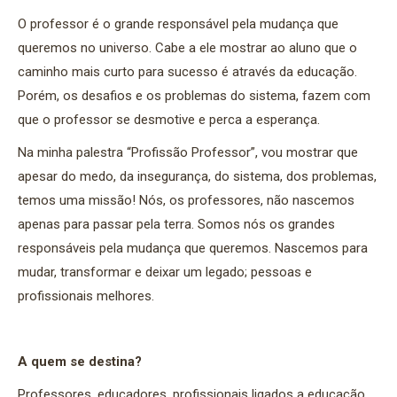
O professor é o grande responsável pela mudança que
queremos no universo. Cabe a ele mostrar ao aluno que o
caminho mais curto para sucesso é através da educação.
Porém, os desafios e os problemas do sistema, fazem com
que o professor se desmotive e perca a esperança.
Na minha palestra “Profissão Professor”, vou mostrar que
apesar do medo, da insegurança, do sistema, dos problemas,
temos uma missão! Nós, os professores, não nascemos
apenas para passar pela terra. Somos nós os grandes
responsáveis pela mudança que queremos. Nascemos para
mudar, transformar e deixar um legado; pessoas e
profissionais melhores.
A quem se destina?
Professores, educadores, profissionais ligados a educação,