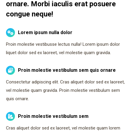
ornare. Morbi iaculis erat posuere
congue neque!
Lorem ipsum nulla dolor
Proin molestie vestibusse lectus nulla! Lorem ipsum dolor
liquet dolor sed ex laoreet, vel molestie quam gravida.
Proin molestie vestibulum sem quis ornare
Consectetur adipiscing elit. Cras aliquet dolor sed ex laoreet,
vel molestie quam gravida. Proin molestie vestibulum sem
quis ornare.
Proin molestie vestibulum sem
Cras aliquet dolor sed ex laoreet, vel molestie quam lorem