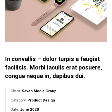
In convallis – dolor turpis a feugiat
facilisis. Morbi iaculis erat posuere,
congue neque in, dapibus dui.
Client:
Seven Media Group
Category:
Product Design
Date:
June 2020