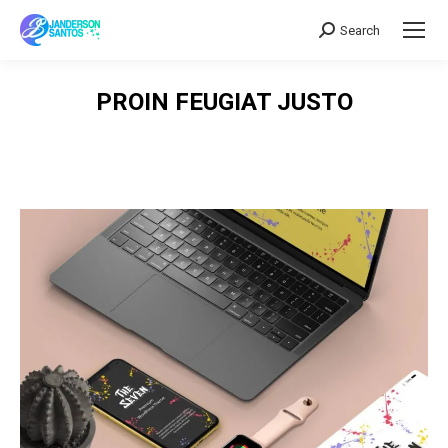
Search
Search:
PROIN FEUGIAT JUSTO