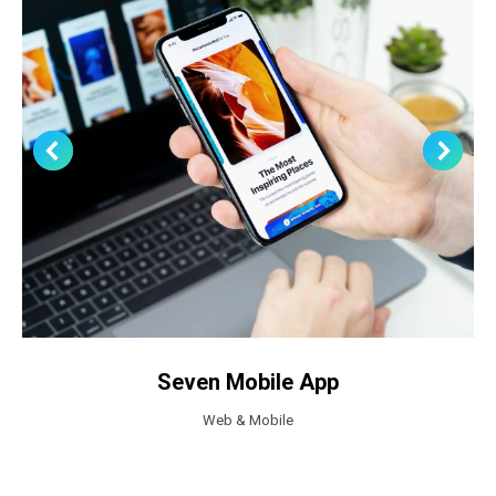
Seven Mobile App
Web & Mobile