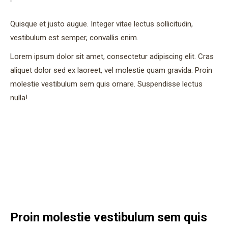
Quisque et justo augue. Integer vitae lectus sollicitudin,
vestibulum est semper, convallis enim.
Lorem ipsum dolor sit amet, consectetur adipiscing elit. Cras
aliquet dolor sed ex laoreet, vel molestie quam gravida. Proin
molestie vestibulum sem quis ornare. Suspendisse lectus
nulla!
Proin molestie vestibulum sem quis