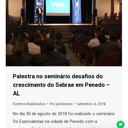
Palestra no seminário desafios do
crescimento do Sebrae em Penedo –
AL
Eventos Realizados
Por
janderson
setembro 4, 2018
No dia 30 de agosto de 2018 foi realizado o seminário
Os Especialistas na cidade de Penedo com a