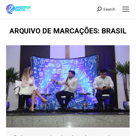
Search
Search:
ARQUIVO DE MARCAÇÕES:
BRASIL