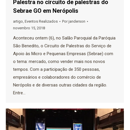
Palestra no circuito de palestras do
Sebrae GO em Nerópolis
artigo
,
Eventos Realizados
Por
janderson
novembro 15, 2018
Aconteceu ontem (6), no Salão Paroquial da Paróquia
São Benedito, o Circuito de Palestras do Serviço de
Apoio às Micro e Pequenas Empresas (Sebrae) com
o tema: mercado, como vender mais nos novos
tempos. Com a participação de 350 pessoas,
empresários e colaboradores do comércio de
Nerópolis e de diversas outras cidades da região.
Entre…