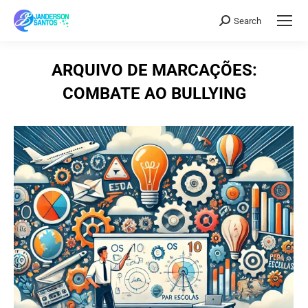
Search
Search:
ARQUIVO DE MARCAÇÕES:
COMBATE AO BULLYING