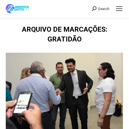
Search
Search:
ARQUIVO DE MARCAÇÕES:
GRATIDÃO