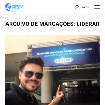
Search
Search:
ARQUIVO DE MARCAÇÕES:
LIDERAR