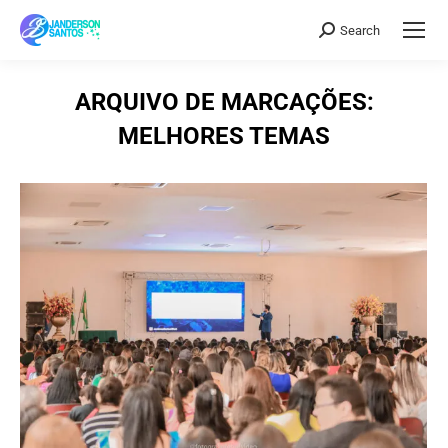
Search
Search:
ARQUIVO DE MARCAÇÕES:
MELHORES TEMAS