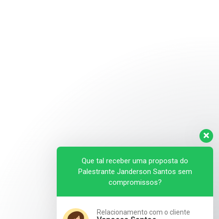
Que tal receber uma proposta do
Palestrante Janderson Santos sem
compromissos?
Relacionamento com o cliente