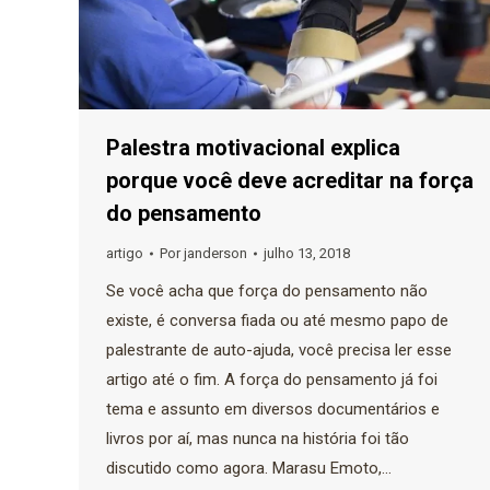
Palestra motivacional explica
porque você deve acreditar na força
do pensamento
artigo
Por
janderson
julho 13, 2018
Se você acha que força do pensamento não
existe, é conversa fiada ou até mesmo papo de
palestrante de auto-ajuda, você precisa ler esse
artigo até o fim. A força do pensamento já foi
tema e assunto em diversos documentários e
livros por aí, mas nunca na história foi tão
discutido como agora. Marasu Emoto,…