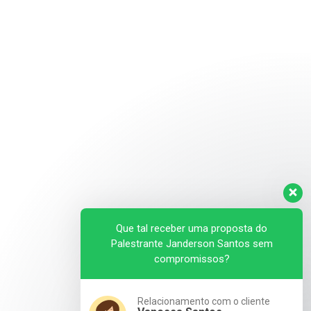
Que tal receber uma proposta do
Palestrante Janderson Santos sem
compromissos?
Relacionamento com o cliente