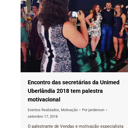
Encontro das secretárias da Unimed
Uberlândia 2018 tem palestra
motivacional
Eventos Realizados
,
Motivação
Por
janderson
setembro 17, 2018
O palestrante de Vendas e motivação especialista