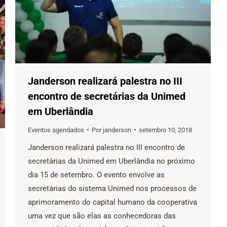
Janderson realizará palestra no III
encontro de secretárias da Unimed
em Uberlândia
Eventos agendados
Por
janderson
setembro 10, 2018
Janderson realizará palestra no III encontro de
secretárias da Unimed em Uberlândia no próximo
dia 15 de setembro. O evento envolve as
secretárias do sistema Unimed nos processos de
aprimoramento do capital humano da cooperativa
uma vez que são elas as conhecedoras das