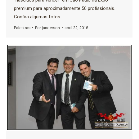
premium para aproximadamente 50 profissionais.
Confira algumas fotos
Palestras
Por
janderson
abril 22, 2018