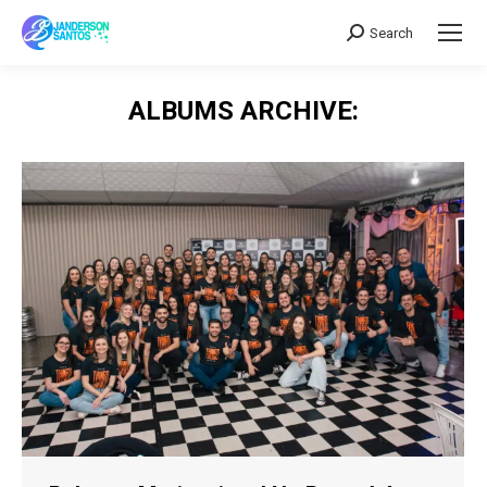
Search
Search:
ALBUMS ARCHIVE: