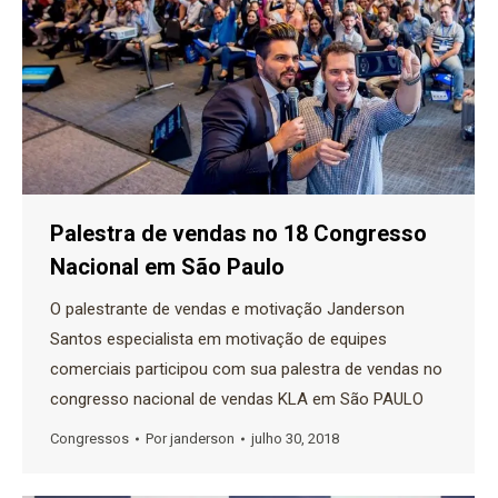
Palestra de vendas no 18 Congresso
Nacional em São Paulo
O palestrante de vendas e motivação Janderson
Santos especialista em motivação de equipes
comerciais participou com sua palestra de vendas no
congresso nacional de vendas KLA em São PAULO
Congressos
Por
janderson
julho 30, 2018