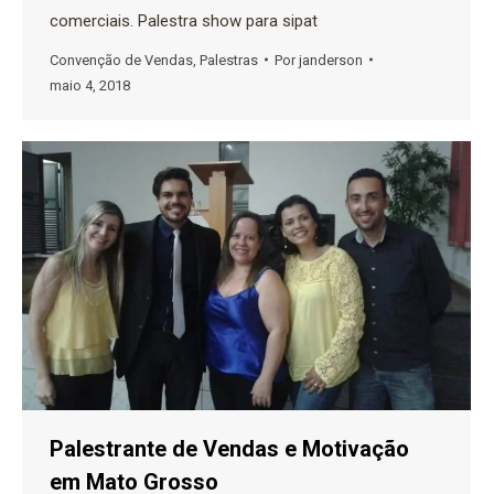
comerciais. Palestra show para sipat
Convenção de Vendas
,
Palestras
Por
janderson
maio 4, 2018
Palestrante de Vendas e Motivação
em Mato Grosso