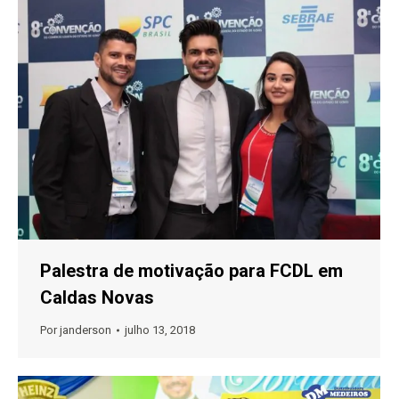
Palestra de motivação para FCDL em
Caldas Novas
Por
janderson
julho 13, 2018