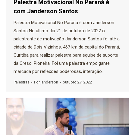
Palestra Motivacional No Paraná é
com Janderson Santos
Palestra Motivacional No Paraná é com Janderson
Santos No último dia 21 de outubro de 2022 o
palestrante de motivação Janderson Santos foi até a
cidade de Dois Vizinhos, 467 km da capital do Paraná,
Curitiba para realizar palestra para equipe de suporte
da Cresol Pioneira. Foi uma palestra empolgante,
marcada por reflexões poderosas, interação…
Palestras
Por
janderson
outubro 27, 2022