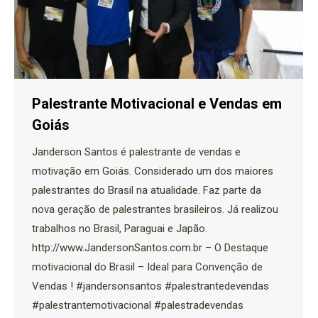
Palestrante Motivacional e Vendas em
Goiás
Janderson Santos é palestrante de vendas e
motivação em Goiás. Considerado um dos maiores
palestrantes do Brasil na atualidade. Faz parte da
nova geração de palestrantes brasileiros. Já realizou
trabalhos no Brasil, Paraguai e Japão.
http://www.JandersonSantos.com.br – O Destaque
motivacional do Brasil – Ideal para Convenção de
Vendas ! #jandersonsantos #palestrantedevendas
#palestrantemotivacional #palestradevendas