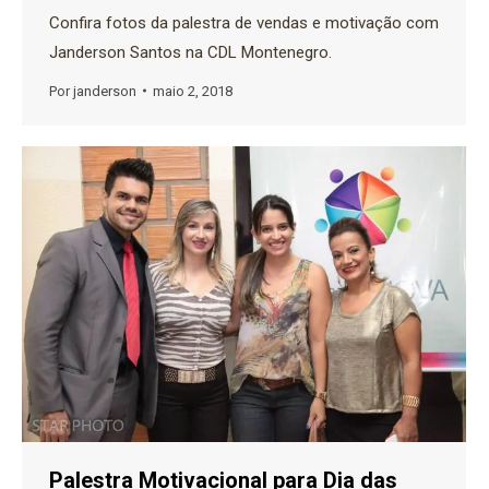
Confira fotos da palestra de vendas e motivação com
Janderson Santos na CDL Montenegro.
Por
janderson
maio 2, 2018
Palestra Motivacional para Dia das