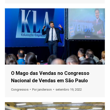
O Mago das Vendas no Congresso
Nacional de Vendas em São Paulo
Congressos
Por
janderson
setembro 19, 2022