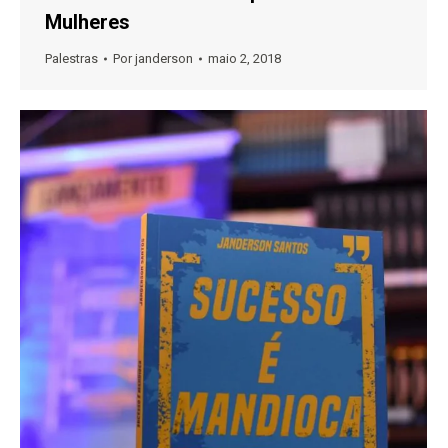
Mulheres
Palestras
Por
janderson
maio 2, 2018