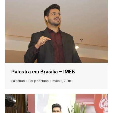
Palestra em Brasília – IMEB
Palestras
Por
janderson
maio 2, 2018