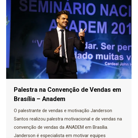
Palestra na Convenção de Vendas em
Brasília – Anadem
O palestrante de vendas e motivação Janderson
Santos realizou palestra motivacional e de vendas na
convenção de vendas da ANADEM em Brasília.
Janderson é especialista em motivar equipes