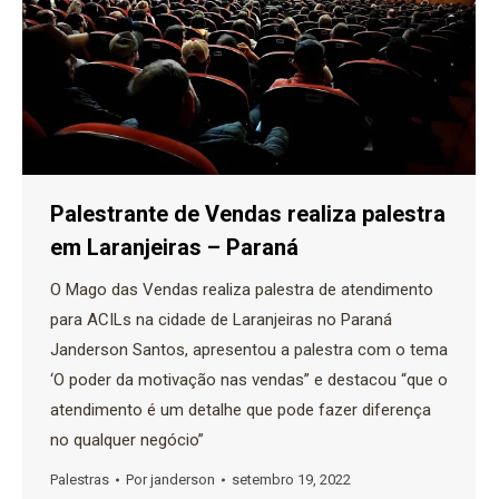
Palestrante de Vendas realiza palestra
em Laranjeiras – Paraná
O Mago das Vendas realiza palestra de atendimento
para ACILs na cidade de Laranjeiras no Paraná
Janderson Santos, apresentou a palestra com o tema
‘O poder da motivação nas vendas” e destacou “que o
atendimento é um detalhe que pode fazer diferença
no qualquer negócio”
Palestras
Por
janderson
setembro 19, 2022