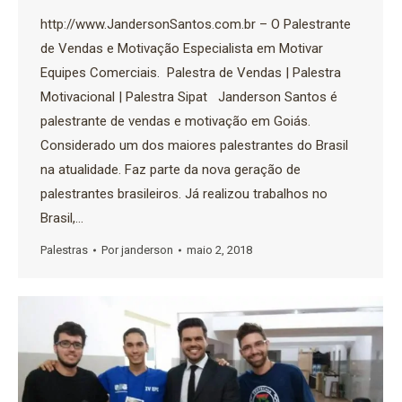
http://www.JandersonSantos.com.br – O Palestrante
de Vendas e Motivação Especialista em Motivar
Equipes Comerciais. Palestra de Vendas | Palestra
Motivacional | Palestra Sipat Janderson Santos é
palestrante de vendas e motivação em Goiás.
Considerado um dos maiores palestrantes do Brasil
na atualidade. Faz parte da nova geração de
palestrantes brasileiros. Já realizou trabalhos no
Brasil,…
Palestras
Por
janderson
maio 2, 2018