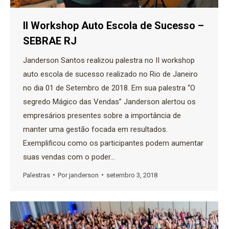
II Workshop Auto Escola de Sucesso –
SEBRAE RJ
Janderson Santos realizou palestra no II workshop
auto escola de sucesso realizado no Rio de Janeiro
no dia 01 de Setembro de 2018. Em sua palestra “O
segredo Mágico das Vendas” Janderson alertou os
empresários presentes sobre a importância de
manter uma gestão focada em resultados.
Exemplificou como os participantes podem aumentar
suas vendas com o poder…
Palestras
Por
janderson
setembro 3, 2018