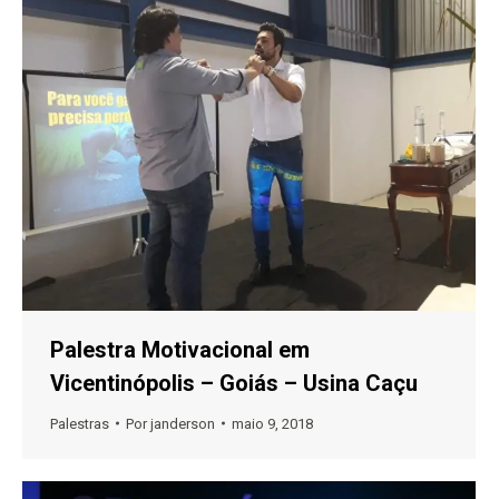
Palestra Motivacional em
Vicentinópolis – Goiás – Usina Caçu
Palestras
Por
janderson
maio 9, 2018