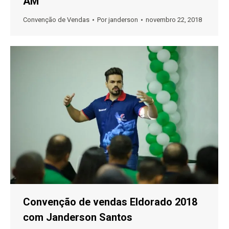
AM
Convenção de Vendas
Por
janderson
novembro 22, 2018
Convenção de vendas Eldorado 2018
com Janderson Santos