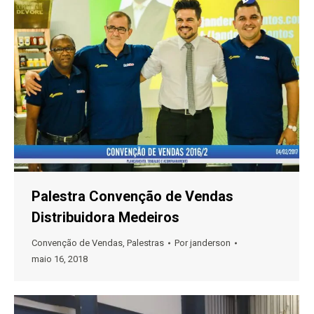
Palestra Convenção de Vendas
Distribuidora Medeiros
Convenção de Vendas
,
Palestras
Por
janderson
maio 16, 2018