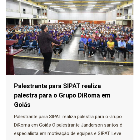
Palestrante para SIPAT realiza
palestra para o Grupo DiRoma em
Goiás
Palestrante para SIPAT realiza palestra para o Grupo
DiRoma em Goiás O palestrante Janderson santos é
especialista em motivação de equipes e SIPAT. Leve