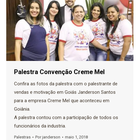
Palestra Convenção Creme Mel
Confira as fotos da palestra com o palestrante de
vendas e motivação em Goiás Janderson Santos
para a empresa Creme Mel que aconteceu em
Goiânia.
A palestra contou com a participação de todos os
funcionários da industria.
Palestras
Por
janderson
maio 1, 2018