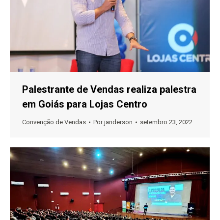
Palestrante de Vendas realiza palestra
em Goiás para Lojas Centro
Convenção de Vendas
Por
janderson
setembro 23, 2022