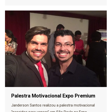
Palestra Motivacional Expo Premium
Janderson Santos realizou a palestra motivacional
“nascidos para vencer” em São Paulo na Expo