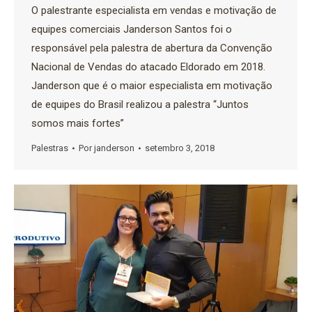
O palestrante especialista em vendas e motivação de
equipes comerciais Janderson Santos foi o
responsável pela palestra de abertura da Convenção
Nacional de Vendas do atacado Eldorado em 2018.
Janderson que é o maior especialista em motivação
de equipes do Brasil realizou a palestra “Juntos
somos mais fortes”
Palestras
Por
janderson
setembro 3, 2018