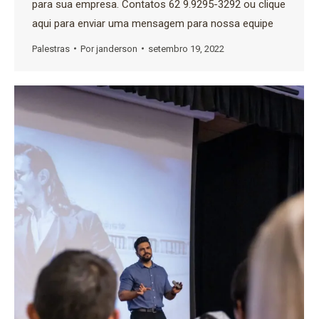
para sua empresa. Contatos 62 9.9295-3292 ou clique
aqui para enviar uma mensagem para nossa equipe
Palestras
Por
janderson
setembro 19, 2022