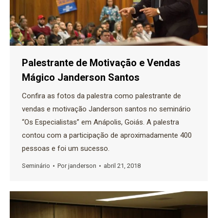
Palestrante de Motivação e Vendas
Mágico Janderson Santos
Confira as fotos da palestra como palestrante de
vendas e motivação Janderson santos no seminário
“Os Especialistas” em Anápolis, Goiás. A palestra
contou com a participação de aproximadamente 400
pessoas e foi um sucesso.
Seminário
Por
janderson
abril 21, 2018