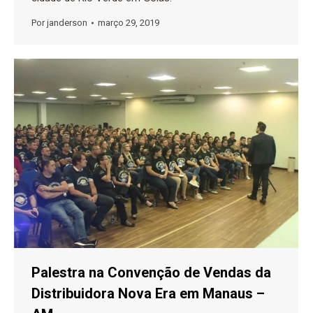
Por
janderson
março 29, 2019
Palestra na Convenção de Vendas da
Distribuidora Nova Era em Manaus –