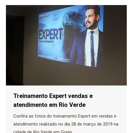
Treinamento Expert vendas e
atendimento em Rio Verde
Confira as fotos do treinamento Expert em vendas e
atendimento realizado no dia 28 de março de 2019 na
cidade de Rio Verde em Goiás.