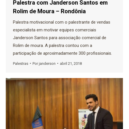
Palestra com Janderson Santos em
Rolim de Moura – Rondônia
Palestra motivacional com o palestrante de vendas
especialista em motivar equipes comerciais
Janderson Santos para associação comercial de
Rolim de moura. A palestra contou com a
participação de aproximadamente 300 profissionais.
Palestras
Por
janderson
abril 21, 2018