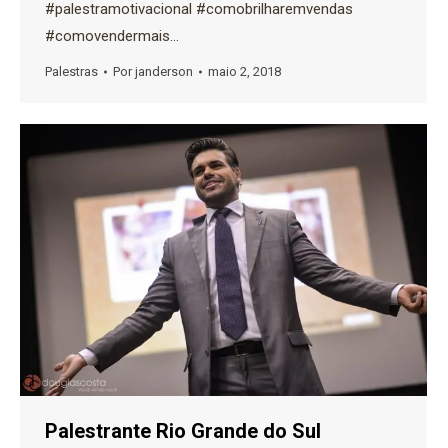
#palestramotivacional #comobrilharemvendas
#comovendermais…
Palestras
Por
janderson
maio 2, 2018
Palestrante Rio Grande do Sul