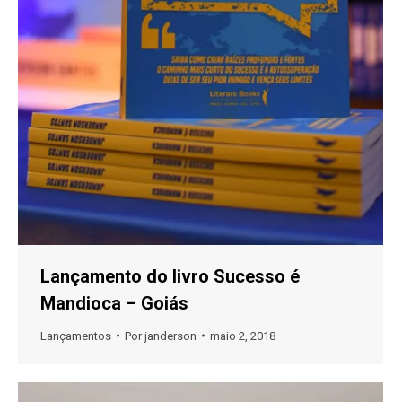
Lançamento do livro Sucesso é
Mandioca – Goiás
Lançamentos
Por
janderson
maio 2, 2018