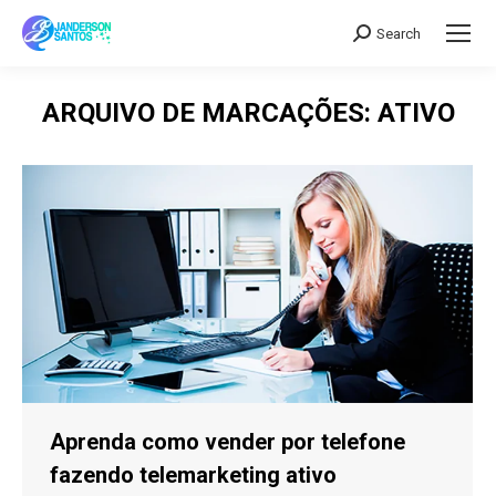
Search
Search:
ARQUIVO DE MARCAÇÕES:
ATIVO
Aprenda como vender por telefone
fazendo telemarketing ativo