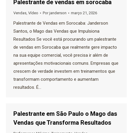
Palestrante de vendas em sorocaba
Vendas
,
Vídeo
Por
janderson
março 21, 2026
Palestrante de Vendas em Sorocaba: Janderson
Santos, o Mago das Vendas que Impulsiona
Resultados Se você está procurando um palestrante
de vendas em Sorocaba que realmente gere impacto
na sua equipe comercial, você precisa ir além de
apresentações motivacionais comuns. Empresas que
crescem de verdade investem em treinamentos que
transformam comportamento e aumentam
resultados. É…
Palestrante em São Paulo o Mago das
Vendas que Transforma Resultados