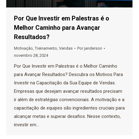
Por Que Investir em Palestras é o
Melhor Caminho para Avançar
Resultados?
Motivação
,
Treinamento
,
Vendas
Por
janderson
novembro 28, 2024
Por Que Investir em Palestras é o Melhor Caminho
para Avançar Resultados? Descubra os Motivos Para
Investir na Capacitação da Sua Equipe de Vendas.
Empresas que desejam avançar resultados precisam
ir além de estratégias convencionais. A motivação e a
capacitação de equipes são ingredientes cruciais para
alcançar metas e superar desafios. Nesse contexto,
investir em…