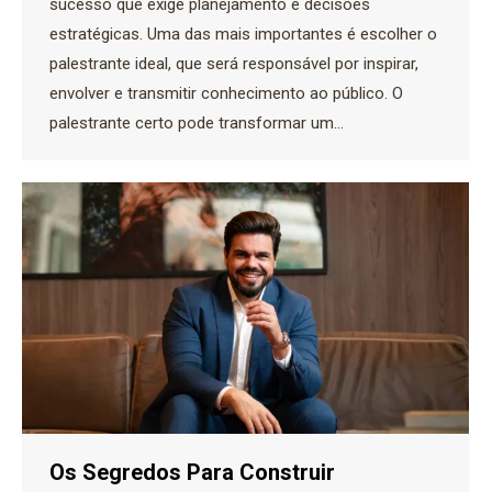
sucesso que exige planejamento e decisões
estratégicas. Uma das mais importantes é escolher o
palestrante ideal, que será responsável por inspirar,
envolver e transmitir conhecimento ao público. O
palestrante certo pode transformar um…
Os Segredos Para Construir