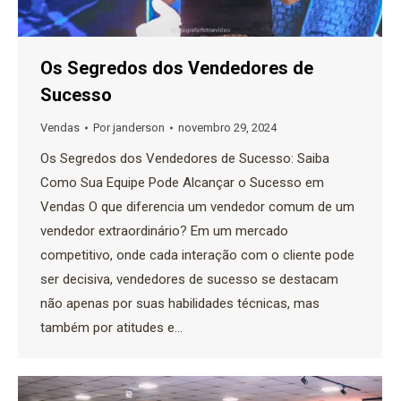
Os Segredos dos Vendedores de
Sucesso
Vendas
Por
janderson
novembro 29, 2024
Os Segredos dos Vendedores de Sucesso: Saiba
Como Sua Equipe Pode Alcançar o Sucesso em
Vendas O que diferencia um vendedor comum de um
vendedor extraordinário? Em um mercado
competitivo, onde cada interação com o cliente pode
ser decisiva, vendedores de sucesso se destacam
não apenas por suas habilidades técnicas, mas
também por atitudes e…