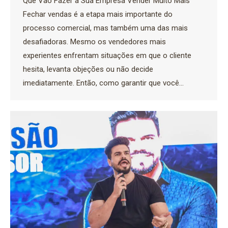
Que Vão Fazer a Sua Empresa Vender Muito Mais
Fechar vendas é a etapa mais importante do
processo comercial, mas também uma das mais
desafiadoras. Mesmo os vendedores mais
experientes enfrentam situações em que o cliente
hesita, levanta objeções ou não decide
imediatamente. Então, como garantir que você…