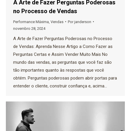
A Arte de Fazer Perguntas Poderosas
no Processo de Vendas
Performance Máxima
,
Vendas
Por
janderson
novembro 28, 2024
A Arte de Fazer Perguntas Poderosas no Processo
de Vendas: Aprenda Nesse Artigo a Como Fazer as
Perguntas Certas e Assim Vender Muito Mais No
mundo das vendas, as perguntas que você faz são
tão importantes quanto às respostas que você
obtém. Perguntas poderosas podem abrir portas para
entender o cliente, construir confiança e, acima…