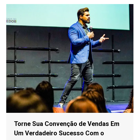
Torne Sua Convenção de Vendas Em
Um Verdadeiro Sucesso Com o