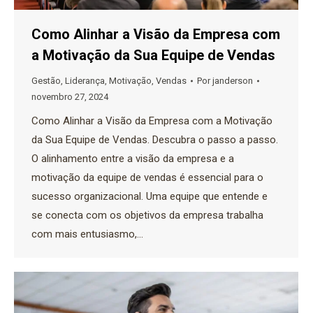
Como Alinhar a Visão da Empresa com
a Motivação da Sua Equipe de Vendas
Gestão
,
Liderança
,
Motivação
,
Vendas
Por
janderson
novembro 27, 2024
Como Alinhar a Visão da Empresa com a Motivação
da Sua Equipe de Vendas. Descubra o passo a passo.
O alinhamento entre a visão da empresa e a
motivação da equipe de vendas é essencial para o
sucesso organizacional. Uma equipe que entende e
se conecta com os objetivos da empresa trabalha
com mais entusiasmo,…