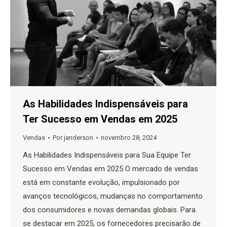
As Habilidades Indispensáveis ​​para
Ter Sucesso em Vendas em 2025
Vendas
Por
janderson
novembro 28, 2024
As Habilidades Indispensáveis ​​para Sua Equipe Ter
Sucesso em Vendas em 2025 O mercado de vendas
está em constante evolução, impulsionado por
avanços tecnológicos, mudanças no comportamento
dos consumidores e novas demandas globais. Para
se destacar em 2025, os fornecedores precisarão de