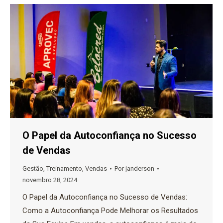
O Papel da Autoconfiança no Sucesso
de Vendas
Gestão
,
Treinamento
,
Vendas
Por
janderson
novembro 28, 2024
O Papel da Autoconfiança no Sucesso de Vendas:
Como a Autoconfiança Pode Melhorar os Resultados