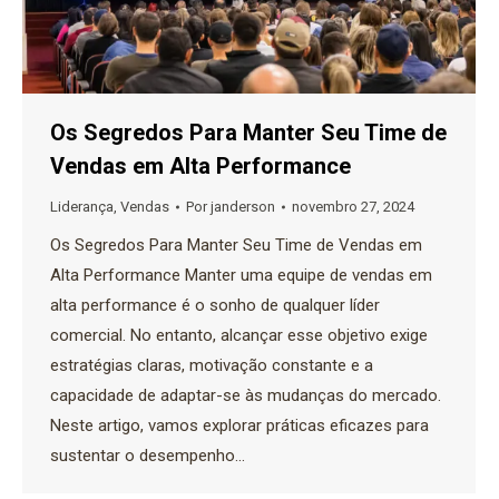
Os Segredos Para Manter Seu Time de
Vendas em Alta Performance
Liderança
,
Vendas
Por
janderson
novembro 27, 2024
Os Segredos Para Manter Seu Time de Vendas em
Alta Performance Manter uma equipe de vendas em
alta performance é o sonho de qualquer líder
comercial. No entanto, alcançar esse objetivo exige
estratégias claras, motivação constante e a
capacidade de adaptar-se às mudanças do mercado.
Neste artigo, vamos explorar práticas eficazes para
sustentar o desempenho…