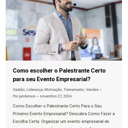
Como escolher o Palestrante Certo
para seu Evento Empresarial?
Gestão
,
Liderança
,
Motivação
,
Treinamento
,
Vendas
Por
janderson
novembro 27, 2024
Como Escolher o Palestrante Certo Para o Seu
Próximo Evento Empresarial? Descubra Como Fazer a
Escolha Certa. Organizar um evento empresarial de