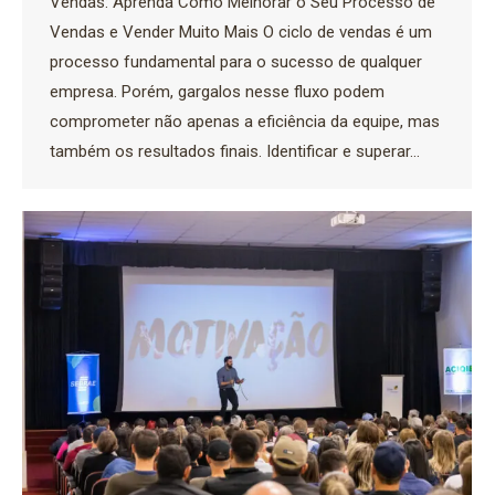
Vendas: Aprenda Como Melhorar o Seu Processo de
Vendas e Vender Muito Mais O ciclo de vendas é um
processo fundamental para o sucesso de qualquer
empresa. Porém, gargalos nesse fluxo podem
comprometer não apenas a eficiência da equipe, mas
também os resultados finais. Identificar e superar…