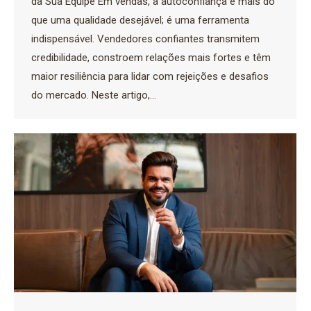
da Sua Equipe Em vendas, a autoconfiança é mais do
que uma qualidade desejável; é uma ferramenta
indispensável. Vendedores confiantes transmitem
credibilidade, constroem relações mais fortes e têm
maior resiliência para lidar com rejeições e desafios
do mercado. Neste artigo,…