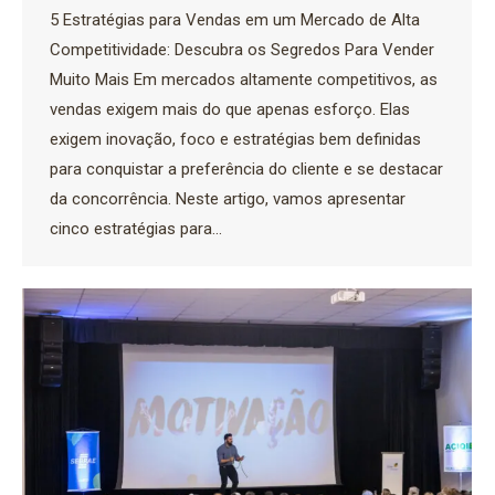
5 Estratégias para Vendas em um Mercado de Alta
Competitividade: Descubra os Segredos Para Vender
Muito Mais Em mercados altamente competitivos, as
vendas exigem mais do que apenas esforço. Elas
exigem inovação, foco e estratégias bem definidas
para conquistar a preferência do cliente e se destacar
da concorrência. Neste artigo, vamos apresentar
cinco estratégias para…