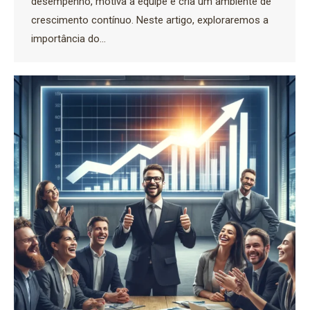
desempenho, motiva a equipe e cria um ambiente de
crescimento contínuo. Neste artigo, exploraremos a
importância do…