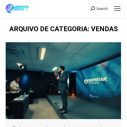
Search
Search:
ARQUIVO DE CATEGORIA:
VENDAS