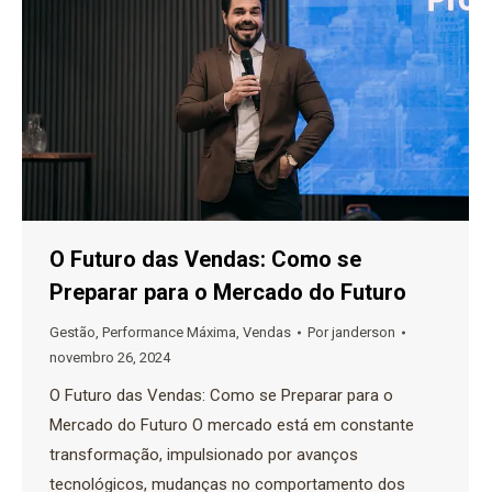
O Futuro das Vendas: Como se
Preparar para o Mercado do Futuro
Gestão
,
Performance Máxima
,
Vendas
Por
janderson
novembro 26, 2024
O Futuro das Vendas: Como se Preparar para o
Mercado do Futuro O mercado está em constante
transformação, impulsionado por avanços
tecnológicos, mudanças no comportamento dos