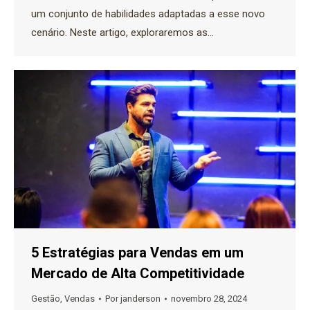
um conjunto de habilidades adaptadas a esse novo
cenário. Neste artigo, exploraremos as…
5 Estratégias para Vendas em um
Mercado de Alta Competitividade
Gestão
,
Vendas
Por
janderson
novembro 28, 2024