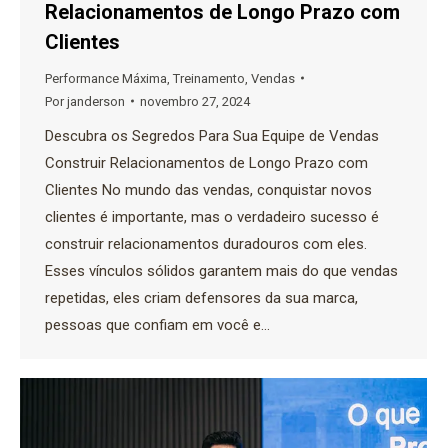
Relacionamentos de Longo Prazo com
Clientes
Performance Máxima
,
Treinamento
,
Vendas
Por
janderson
novembro 27, 2024
Descubra os Segredos Para Sua Equipe de Vendas
Construir Relacionamentos de Longo Prazo com
Clientes No mundo das vendas, conquistar novos
clientes é importante, mas o verdadeiro sucesso é
construir relacionamentos duradouros com eles.
Esses vínculos sólidos garantem mais do que vendas
repetidas, eles criam defensores da sua marca,
pessoas que confiam em você e…