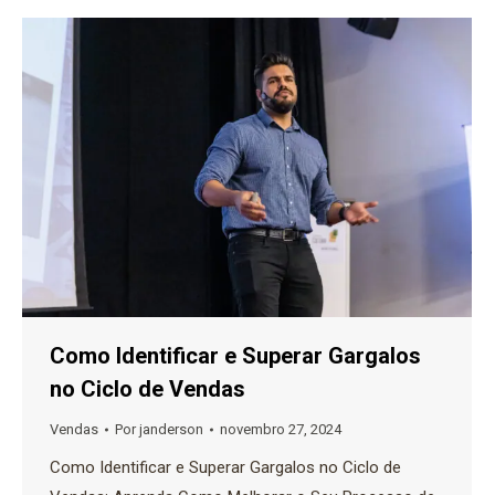
Como Identificar e Superar Gargalos
no Ciclo de Vendas
Vendas
Por
janderson
novembro 27, 2024
Como Identificar e Superar Gargalos no Ciclo de