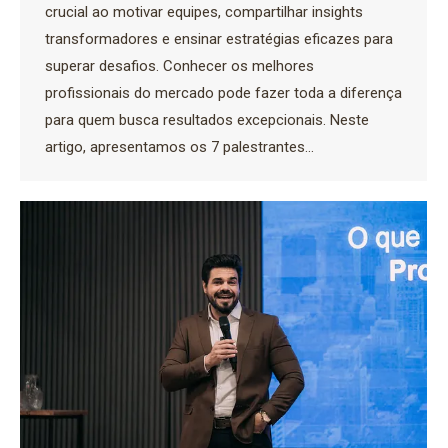
crucial ao motivar equipes, compartilhar insights
transformadores e ensinar estratégias eficazes para
superar desafios. Conhecer os melhores
profissionais do mercado pode fazer toda a diferença
para quem busca resultados excepcionais. Neste
artigo, apresentamos os 7 palestrantes…