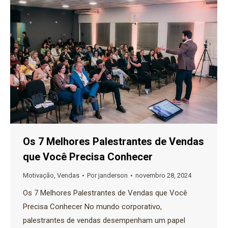
Os 7 Melhores Palestrantes de Vendas
que Você Precisa Conhecer
Motivação
,
Vendas
Por
janderson
novembro 28, 2024
Os 7 Melhores Palestrantes de Vendas que Você
Precisa Conhecer No mundo corporativo,
palestrantes de vendas desempenham um papel