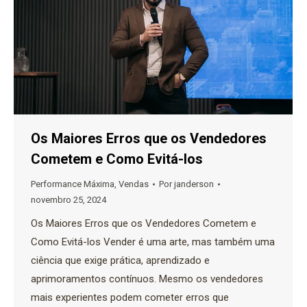
Os Maiores Erros que os Vendedores
Cometem e Como Evitá-los
Performance Máxima
,
Vendas
Por
janderson
novembro 25, 2024
Os Maiores Erros que os Vendedores Cometem e
Como Evitá-los Vender é uma arte, mas também uma
ciência que exige prática, aprendizado e
aprimoramentos contínuos. Mesmo os vendedores
mais experientes podem cometer erros que