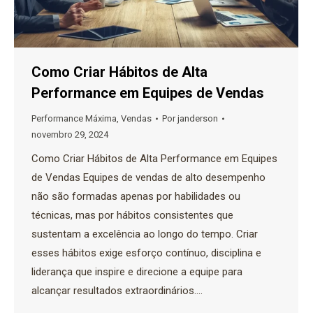
Como Criar Hábitos de Alta
Performance em Equipes de Vendas
Performance Máxima
,
Vendas
Por
janderson
novembro 29, 2024
Como Criar Hábitos de Alta Performance em Equipes
de Vendas Equipes de vendas de alto desempenho
não são formadas apenas por habilidades ou
técnicas, mas por hábitos consistentes que
sustentam a excelência ao longo do tempo. Criar
esses hábitos exige esforço contínuo, disciplina e
liderança que inspire e direcione a equipe para
alcançar resultados extraordinários.…