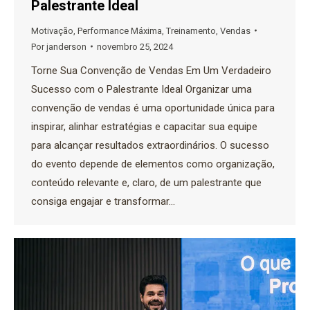
Palestrante Ideal
Motivação
,
Performance Máxima
,
Treinamento
,
Vendas
Por
janderson
novembro 25, 2024
Torne Sua Convenção de Vendas Em Um Verdadeiro
Sucesso com o Palestrante Ideal Organizar uma
convenção de vendas é uma oportunidade única para
inspirar, alinhar estratégias e capacitar sua equipe
para alcançar resultados extraordinários. O sucesso
do evento depende de elementos como organização,
conteúdo relevante e, claro, de um palestrante que
consiga engajar e transformar…