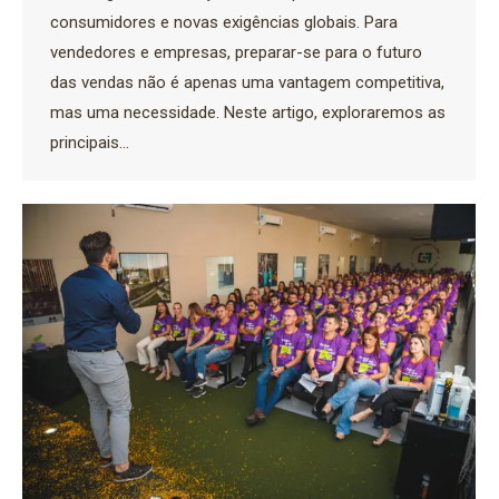
consumidores e novas exigências globais. Para
vendedores e empresas, preparar-se para o futuro
das vendas não é apenas uma vantagem competitiva,
mas uma necessidade. Neste artigo, exploraremos as
principais…