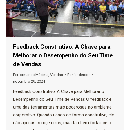
Feedback Construtivo: A Chave para
Melhorar o Desempenho do Seu Time
de Vendas
Performance Máxima
,
Vendas
Por
janderson
novembro 29, 2024
Feedback Construtivo: A Chave para Melhorar o
Desempenho do Seu Time de Vendas O feedback é
uma das ferramentas mais poderosas no ambiente
corporativo. Quando usado de forma construtiva, ele
não apenas corrige erros, mas também fortalece o