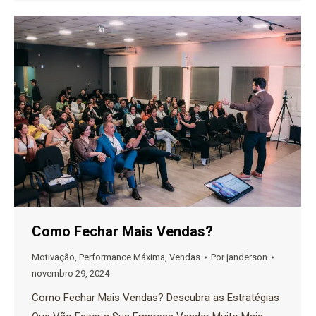
Como Fechar Mais Vendas?
Motivação
,
Performance Máxima
,
Vendas
Por
janderson
novembro 29, 2024
Como Fechar Mais Vendas? Descubra as Estratégias