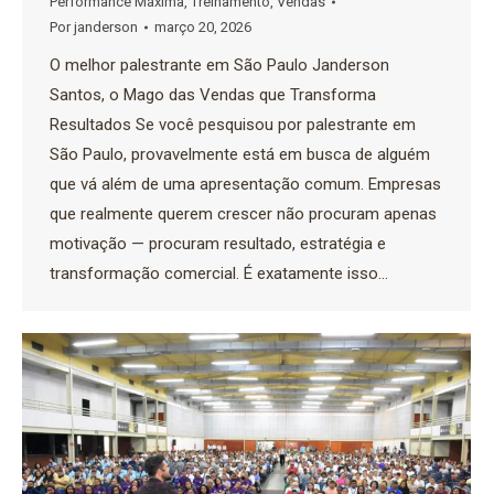
Performance Máxima
,
Treinamento
,
Vendas
Por
janderson
março 20, 2026
O melhor palestrante em São Paulo Janderson
Santos, o Mago das Vendas que Transforma
Resultados Se você pesquisou por palestrante em
São Paulo, provavelmente está em busca de alguém
que vá além de uma apresentação comum. Empresas
que realmente querem crescer não procuram apenas
motivação — procuram resultado, estratégia e
transformação comercial. É exatamente isso…