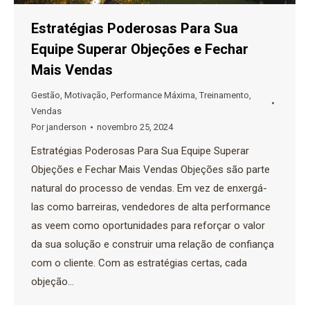
Estratégias Poderosas Para Sua
Equipe Superar Objeções e Fechar
Mais Vendas
Gestão
,
Motivação
,
Performance Máxima
,
Treinamento
,
Vendas
Por
janderson
novembro 25, 2024
Estratégias Poderosas Para Sua Equipe Superar
Objeções e Fechar Mais Vendas Objeções são parte
natural do processo de vendas. Em vez de enxergá-
las como barreiras, vendedores de alta performance
as veem como oportunidades para reforçar o valor
da sua solução e construir uma relação de confiança
com o cliente. Com as estratégias certas, cada
objeção…