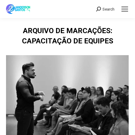
Search
Search:
ARQUIVO DE MARCAÇÕES:
CAPACITAÇÃO DE EQUIPES