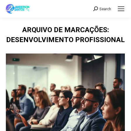
Search
Search:
ARQUIVO DE MARCAÇÕES:
DESENVOLVIMENTO PROFISSIONAL