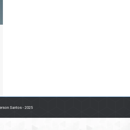
erson Santos - 2025