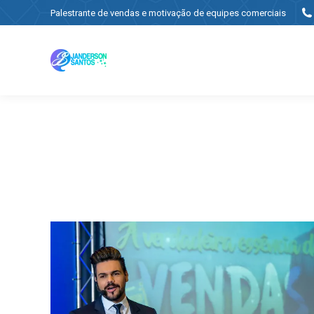
Palestrante de vendas e motivação de equipes comerciais