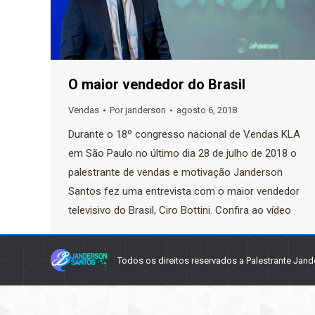
O maior vendedor do Brasil
Vendas
Por
janderson
agosto 6, 2018
Durante o 18º congresso nacional de Vendas KLA
em São Paulo no último dia 28 de julho de 2018 o
palestrante de vendas e motivação Janderson
Santos fez uma entrevista com o maior vendedor
televisivo do Brasil, Ciro Bottini. Confira ao vídeo
Todos os direitos reservados a Palestrante Jand