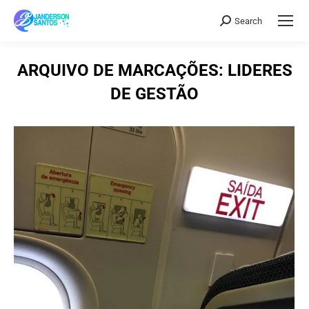
Search
Search:
ARQUIVO DE MARCAÇÕES:
LIDERES
DE GESTÃO