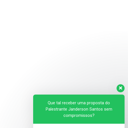
Que tal receber uma proposta do
Palestrante Janderson Santos sem
compromissos?