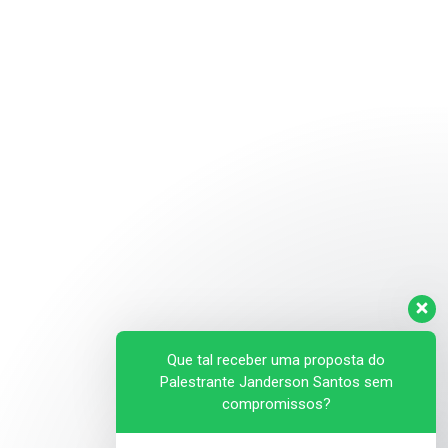
Que tal receber uma proposta do
Palestrante Janderson Santos sem
compromissos?