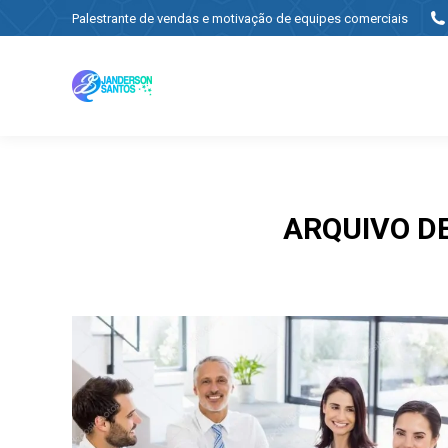
Palestrante de vendas e motivação de equipes comerciais
ARQUIVO D