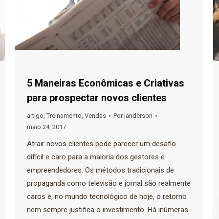
5 Maneiras Econômicas e Criativas
para prospectar novos clientes
artigo
,
Treinamento
,
Vendas
Por
janderson
maio 24, 2017
Atrair novos clientes pode parecer um desafio
difícil e caro para a maioria dos gestores e
empreendedores. Os métodos tradicionais de
propaganda como televisão e jornal são realmente
caros e, no mundo tecnológico de hoje, o retorno
nem sempre justifica o investimento. Há inúmeras