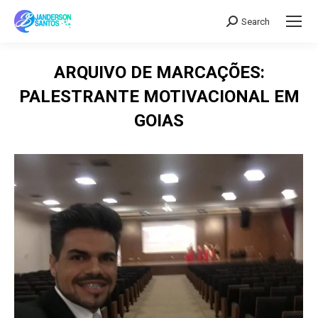
Search
Search:
ARQUIVO DE MARCAÇÕES:
PALESTRANTE MOTIVACIONAL EM
GOIAS