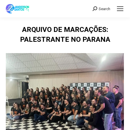
Search
Search:
ARQUIVO DE MARCAÇÕES:
PALESTRANTE NO PARANA