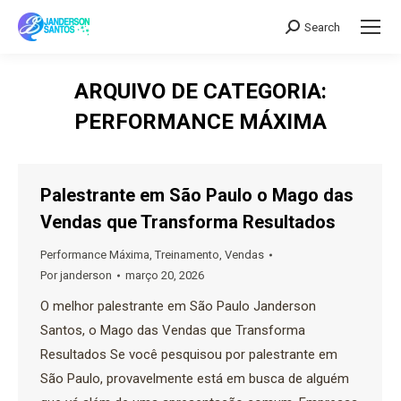
Search
Search:
ARQUIVO DE CATEGORIA:
PERFORMANCE MÁXIMA
Palestrante em São Paulo o Mago das
Vendas que Transforma Resultados
Performance Máxima
,
Treinamento
,
Vendas
Por
janderson
março 20, 2026
O melhor palestrante em São Paulo Janderson
Santos, o Mago das Vendas que Transforma
Resultados Se você pesquisou por palestrante em
São Paulo, provavelmente está em busca de alguém