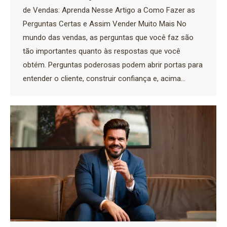
de Vendas: Aprenda Nesse Artigo a Como Fazer as
Perguntas Certas e Assim Vender Muito Mais No
mundo das vendas, as perguntas que você faz são
tão importantes quanto às respostas que você
obtém. Perguntas poderosas podem abrir portas para
entender o cliente, construir confiança e, acima…