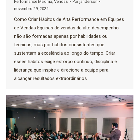
Performance Máxima
,
Vendas
Por
janderson
novembro 29, 2024
Como Criar Hábitos de Alta Performance em Equipes
de Vendas Equipes de vendas de alto desempenho
não são formadas apenas por habilidades ou
técnicas, mas por hábitos consistentes que
sustentam a excelência ao longo do tempo. Criar
esses hábitos exige esforço contínuo, disciplina e
liderança que inspire e direcione a equipe para
alcançar resultados extraordinários.…