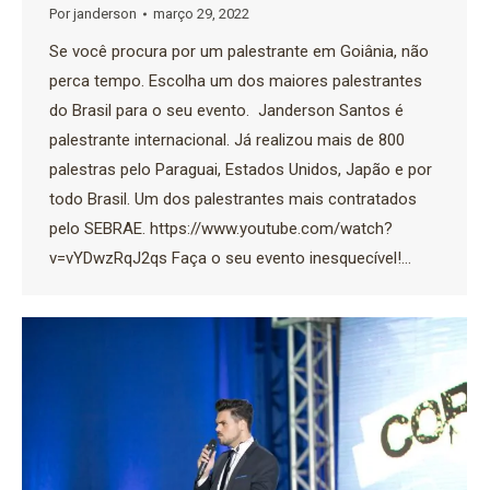
Por
janderson
março 29, 2022
Se você procura por um palestrante em Goiânia, não
perca tempo. Escolha um dos maiores palestrantes
do Brasil para o seu evento. Janderson Santos é
palestrante internacional. Já realizou mais de 800
palestras pelo Paraguai, Estados Unidos, Japão e por
todo Brasil. Um dos palestrantes mais contratados
pelo SEBRAE. https://www.youtube.com/watch?
v=vYDwzRqJ2qs Faça o seu evento inesquecível!…