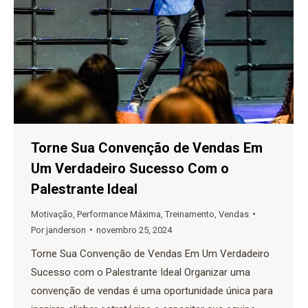
Torne Sua Convenção de Vendas Em
Um Verdadeiro Sucesso Com o
Palestrante Ideal
Motivação
,
Performance Máxima
,
Treinamento
,
Vendas
Por
janderson
novembro 25, 2024
Torne Sua Convenção de Vendas Em Um Verdadeiro
Sucesso com o Palestrante Ideal Organizar uma
convenção de vendas é uma oportunidade única para