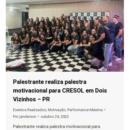
Palestrante realiza palestra
motivacional para CRESOL em Dois
Vizinhos – PR
Eventos Realizados
,
Motivação
,
Performance Máxima
Por
janderson
outubro 24, 2022
Palestrante realiza palestra motivacional para