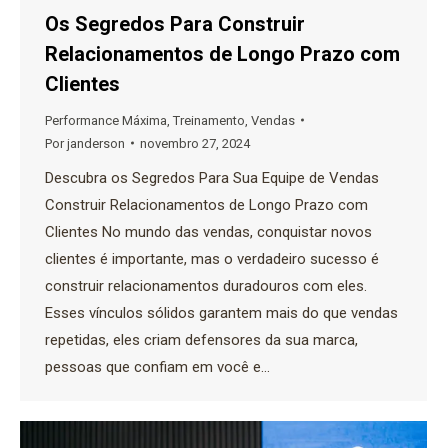
Os Segredos Para Construir
Relacionamentos de Longo Prazo com
Clientes
Performance Máxima
,
Treinamento
,
Vendas
Por
janderson
novembro 27, 2024
Descubra os Segredos Para Sua Equipe de Vendas
Construir Relacionamentos de Longo Prazo com
Clientes No mundo das vendas, conquistar novos
clientes é importante, mas o verdadeiro sucesso é
construir relacionamentos duradouros com eles.
Esses vínculos sólidos garantem mais do que vendas
repetidas, eles criam defensores da sua marca,
pessoas que confiam em você e…