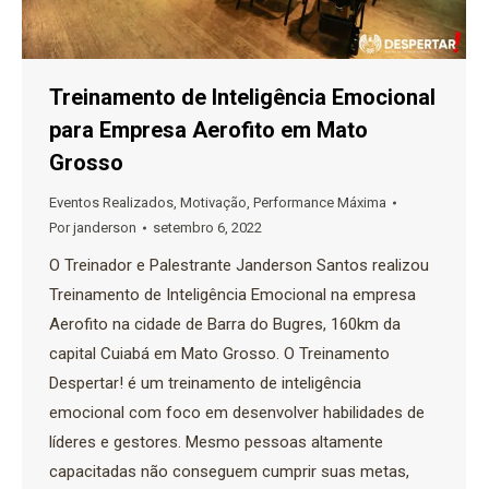
Treinamento de Inteligência Emocional
para Empresa Aerofito em Mato
Grosso
Eventos Realizados
,
Motivação
,
Performance Máxima
Por
janderson
setembro 6, 2022
O Treinador e Palestrante Janderson Santos realizou
Treinamento de Inteligência Emocional na empresa
Aerofito na cidade de Barra do Bugres, 160km da
capital Cuiabá em Mato Grosso. O Treinamento
Despertar! é um treinamento de inteligência
emocional com foco em desenvolver habilidades de
líderes e gestores. Mesmo pessoas altamente
capacitadas não conseguem cumprir suas metas,