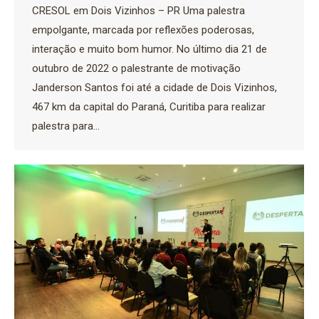
CRESOL em Dois Vizinhos – PR Uma palestra
empolgante, marcada por reflexões poderosas,
interação e muito bom humor. No último dia 21 de
outubro de 2022 o palestrante de motivação
Janderson Santos foi até a cidade de Dois Vizinhos,
467 km da capital do Paraná, Curitiba para realizar
palestra para…