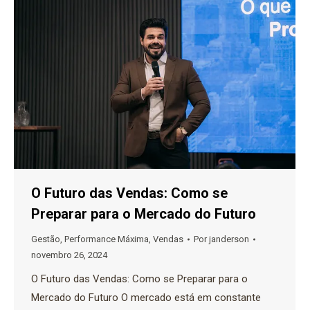
O Futuro das Vendas: Como se
Preparar para o Mercado do Futuro
Gestão
,
Performance Máxima
,
Vendas
Por
janderson
novembro 26, 2024
O Futuro das Vendas: Como se Preparar para o
Mercado do Futuro O mercado está em constante