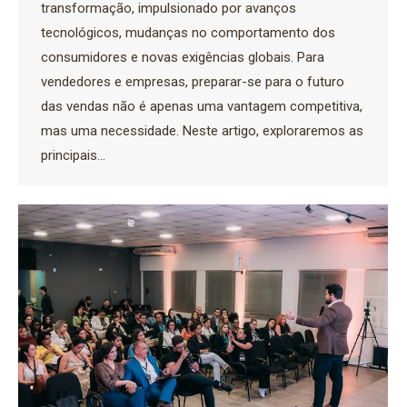
transformação, impulsionado por avanços
tecnológicos, mudanças no comportamento dos
consumidores e novas exigências globais. Para
vendedores e empresas, preparar-se para o futuro
das vendas não é apenas uma vantagem competitiva,
mas uma necessidade. Neste artigo, exploraremos as
principais…