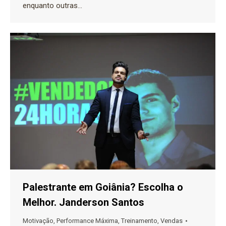
enquanto outras…
Palestrante em Goiânia? Escolha o
Melhor. Janderson Santos
Motivação
,
Performance Máxima
,
Treinamento
,
Vendas