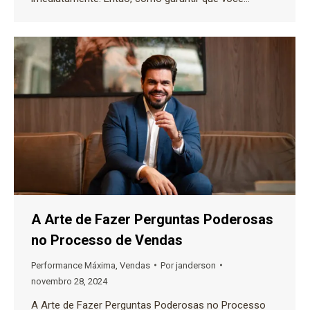
A Arte de Fazer Perguntas Poderosas
no Processo de Vendas
Performance Máxima
,
Vendas
Por
janderson
novembro 28, 2024
A Arte de Fazer Perguntas Poderosas no Processo