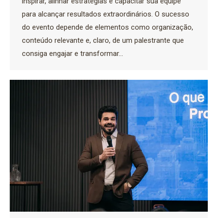
inspirar, alinhar estratégias e capacitar sua equipe
para alcançar resultados extraordinários. O sucesso
do evento depende de elementos como organização,
conteúdo relevante e, claro, de um palestrante que
consiga engajar e transformar…