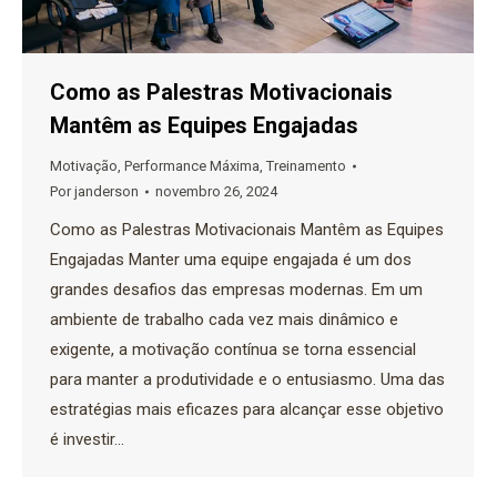
Como as Palestras Motivacionais
Mantêm as Equipes Engajadas
Motivação
,
Performance Máxima
,
Treinamento
Por
janderson
novembro 26, 2024
Como as Palestras Motivacionais Mantêm as Equipes
Engajadas Manter uma equipe engajada é um dos
grandes desafios das empresas modernas. Em um
ambiente de trabalho cada vez mais dinâmico e
exigente, a motivação contínua se torna essencial
para manter a produtividade e o entusiasmo. Uma das
estratégias mais eficazes para alcançar esse objetivo
é investir…