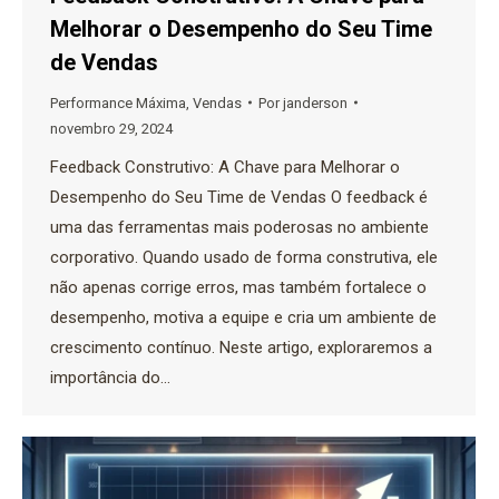
Melhorar o Desempenho do Seu Time
de Vendas
Performance Máxima
,
Vendas
Por
janderson
novembro 29, 2024
Feedback Construtivo: A Chave para Melhorar o
Desempenho do Seu Time de Vendas O feedback é
uma das ferramentas mais poderosas no ambiente
corporativo. Quando usado de forma construtiva, ele
não apenas corrige erros, mas também fortalece o
desempenho, motiva a equipe e cria um ambiente de
crescimento contínuo. Neste artigo, exploraremos a
importância do…