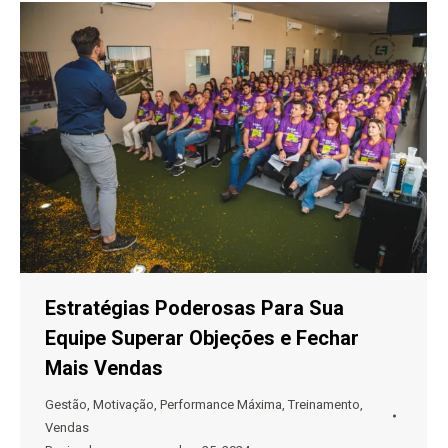
Estratégias Poderosas Para Sua
Equipe Superar Objeções e Fechar
Mais Vendas
Gestão
,
Motivação
,
Performance Máxima
,
Treinamento
,
Vendas