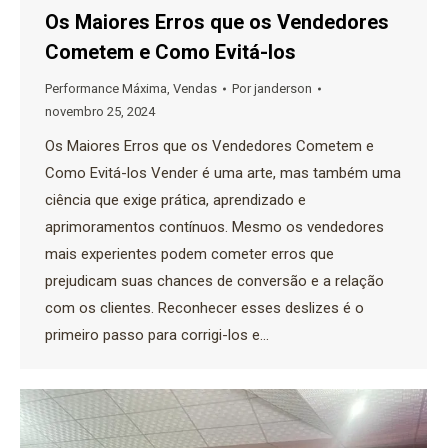
Os Maiores Erros que os Vendedores
Cometem e Como Evitá-los
Performance Máxima
,
Vendas
Por
janderson
novembro 25, 2024
Os Maiores Erros que os Vendedores Cometem e
Como Evitá-los Vender é uma arte, mas também uma
ciência que exige prática, aprendizado e
aprimoramentos contínuos. Mesmo os vendedores
mais experientes podem cometer erros que
prejudicam suas chances de conversão e a relação
com os clientes. Reconhecer esses deslizes é o
primeiro passo para corrigi-los e…