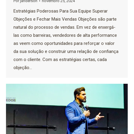
Por
janderson
novembro 25, 2024
Estratégias Poderosas Para Sua Equipe Superar
Objeções e Fechar Mais Vendas Objeções são parte
natural do processo de vendas. Em vez de enxergá-
las como barreiras, vendedores de alta performance
as veem como oportunidades para reforçar o valor
da sua solução e construir uma relação de confiança
com o cliente. Com as estratégias certas, cada
objeção…