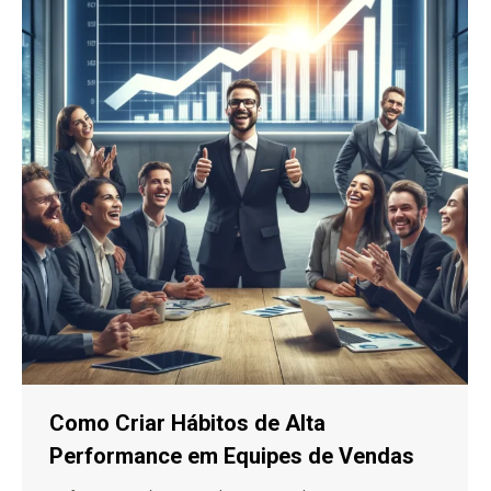
Como Criar Hábitos de Alta
Performance em Equipes de Vendas