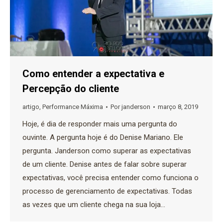
Como entender a expectativa e
Percepção do cliente
artigo
,
Performance Máxima
Por
janderson
março 8, 2019
Hoje, é dia de responder mais uma pergunta do
ouvinte. A pergunta hoje é do Denise Mariano. Ele
pergunta. Janderson como superar as expectativas
de um cliente. Denise antes de falar sobre superar
expectativas, você precisa entender como funciona o
processo de gerenciamento de expectativas. Todas
as vezes que um cliente chega na sua loja…