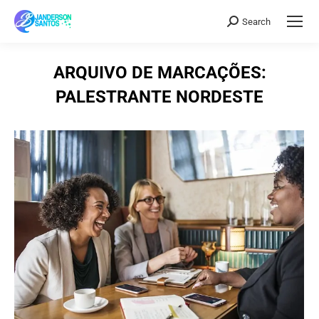
Search
Search:
ARQUIVO DE MARCAÇÕES:
PALESTRANTE NORDESTE