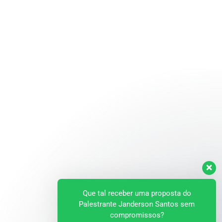
Que tal receber uma proposta do
Palestrante Janderson Santos sem
compromissos?