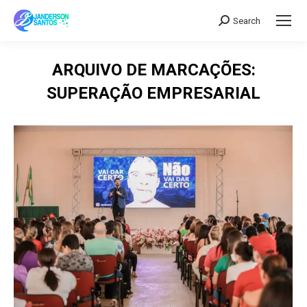
Search
Search:
ARQUIVO DE MARCAÇÕES:
SUPERAÇÃO EMPRESARIAL