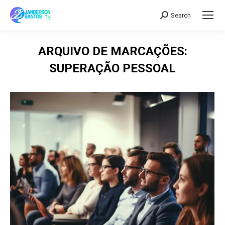
Search
Search:
ARQUIVO DE MARCAÇÕES:
SUPERAÇÃO PESSOAL