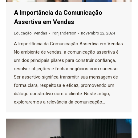
A Importância da Comunicação
Assertiva em Vendas
Educação
,
Vendas
Por
janderson
novembro 22, 2024
A Importância da Comunicação Assertiva em Vendas
No ambiente de vendas, a comunicação assertiva é
um dos principais pilares para construir confiança,
resolver objeções e fechar negócios com sucesso.
Ser assertivo significa transmitir sua mensagem de
forma clara, respeitosa e eficaz, promovendo um
diálogo construtivo com o cliente. Neste artigo,
exploraremos a relevância da comunicação…