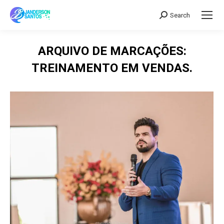
Search
Search:
ARQUIVO DE MARCAÇÕES:
TREINAMENTO EM VENDAS.