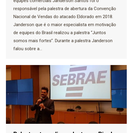
equipes comerciais Janderson Santos foi o
responsável pela palestra de abertura da Convenção
Nacional de Vendas do atacado Eldorado em 2018.
Janderson que é o maior especialista em motivação
de equipes do Brasil realizou a palestra “Juntos
somos mais fortes”. Durante a palestra Janderson
falou sobre a…