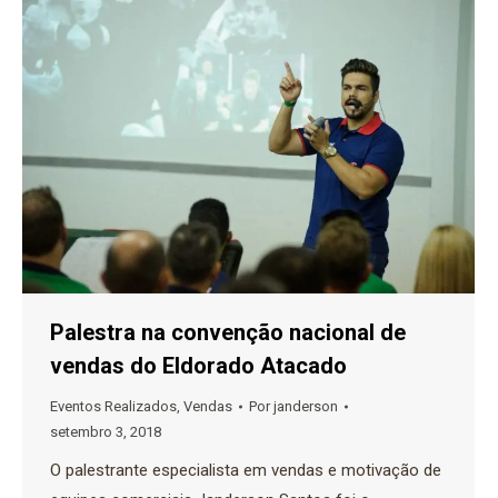
Palestra na convenção nacional de
vendas do Eldorado Atacado
Eventos Realizados
,
Vendas
Por
janderson
setembro 3, 2018
O palestrante especialista em vendas e motivação de