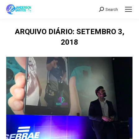
Search
Search:
ARQUIVO DIÁRIO:
SETEMBRO 3,
2018