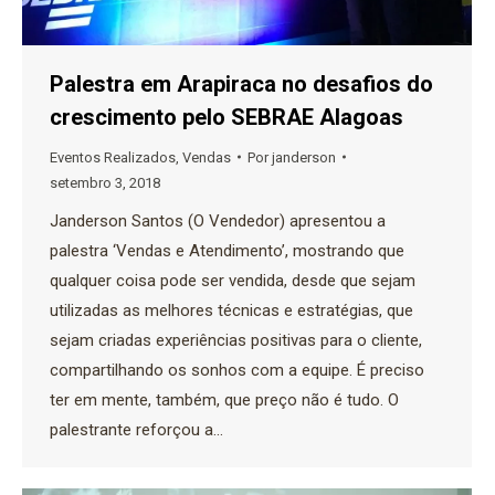
Palestra em Arapiraca no desafios do
crescimento pelo SEBRAE Alagoas
Eventos Realizados
,
Vendas
Por
janderson
setembro 3, 2018
Janderson Santos (O Vendedor) apresentou a
palestra ‘Vendas e Atendimento’, mostrando que
qualquer coisa pode ser vendida, desde que sejam
utilizadas as melhores técnicas e estratégias, que
sejam criadas experiências positivas para o cliente,
compartilhando os sonhos com a equipe. É preciso
ter em mente, também, que preço não é tudo. O
palestrante reforçou a…