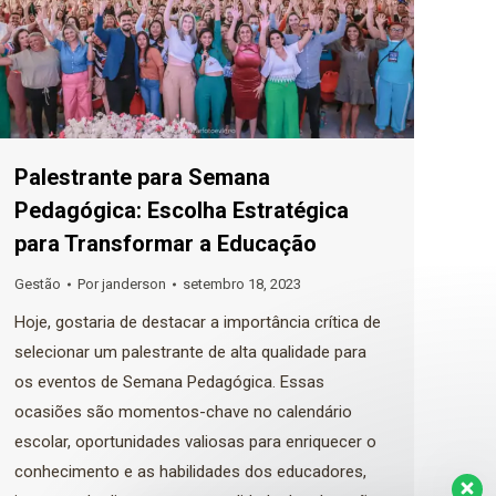
Palestrante para Semana
Pedagógica: Escolha Estratégica
para Transformar a Educação
Gestão
Por
janderson
setembro 18, 2023
Hoje, gostaria de destacar a importância crítica de
selecionar um palestrante de alta qualidade para
os eventos de Semana Pedagógica. Essas
ocasiões são momentos-chave no calendário
escolar, oportunidades valiosas para enriquecer o
conhecimento e as habilidades dos educadores,