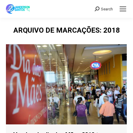
Search
Search:
ARQUIVO DE MARCAÇÕES:
2018