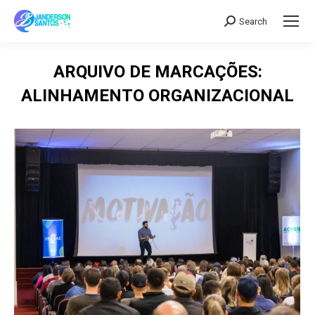
Search
Search:
ARQUIVO DE MARCAÇÕES:
ALINHAMENTO ORGANIZACIONAL