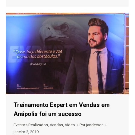
Treinamento Expert em Vendas em
Anápolis foi um sucesso
Eventos Realizados
,
Vendas
,
Vídeo
Por
janderson
janeiro 2, 2019