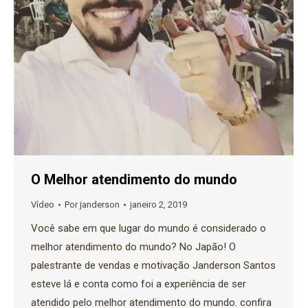
O Melhor atendimento do mundo
Vídeo
Por
janderson
janeiro 2, 2019
Você sabe em que lugar do mundo é considerado o
melhor atendimento do mundo? No Japão! O
palestrante de vendas e motivação Janderson Santos
esteve lá e conta como foi a experiência de ser
atendido pelo melhor atendimento do mundo. confira