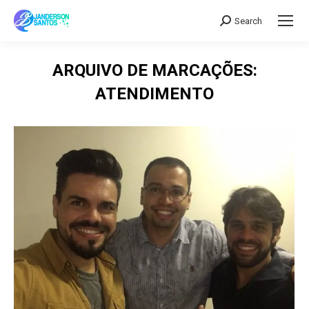
Search
Search:
ARQUIVO DE MARCAÇÕES:
ATENDIMENTO