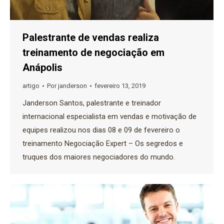
Palestrante de vendas realiza
treinamento de negociação em
Anápolis
artigo
Por
janderson
fevereiro 13, 2019
Janderson Santos, palestrante e treinador
internacional especialista em vendas e motivação de
equipes realizou nos dias 08 e 09 de fevereiro o
treinamento Negociação Expert – Os segredos e
truques dos maiores negociadores do mundo.