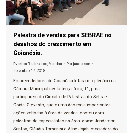
Palestra de vendas para SEBRAE no
desafios do crescimento em
Goianésia.
Eventos Realizados
,
Vendas
Por
janderson
setembro 17, 2018
Empreendedores de Goianésia lotaram o plenário da
Câmara Municipal nesta terça-feira, 11, para
participarem do Circuito de Palestras do Sebrae
Goiás. O evento, que é uma das mais importantes
ações voltadas à área de vendas, contou com
palestras de especialistas na área, como Janderson
Santos, Cláudio Tomanini e Aline Jajah, mediadora do