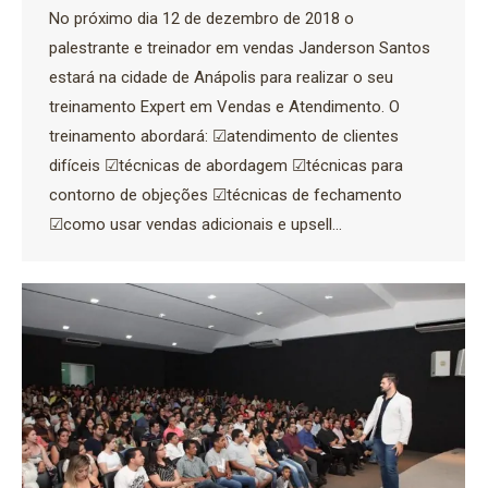
No próximo dia 12 de dezembro de 2018 o
palestrante e treinador em vendas Janderson Santos
estará na cidade de Anápolis para realizar o seu
treinamento Expert em Vendas e Atendimento. O
treinamento abordará: ☑atendimento de clientes
difíceis ☑técnicas de abordagem ☑técnicas para
contorno de objeções ☑técnicas de fechamento
☑como usar vendas adicionais e upsell…