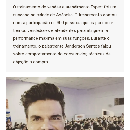
O treinamento de vendas e atendimento Expert foi um
sucesso na cidade de Anápolis. O treinamento contou
com a participação de 300 pessoas que capacitou e
treinou vendedores e atendentes para atingirem a
performance máxima em suas funções. Durante o
treinamento, o palestrante Janderson Santos falou
sobre comportamento do consumidor, técnicas de
objeção a compra,…