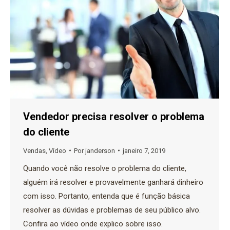
Vendedor precisa resolver o problema
do cliente
Vendas
,
Vídeo
Por
janderson
janeiro 7, 2019
Quando você não resolve o problema do cliente,
alguém irá resolver e provavelmente ganhará dinheiro
com isso. Portanto, entenda que é função básica
resolver as dúvidas e problemas de seu público alvo.
Confira ao vídeo onde explico sobre isso.