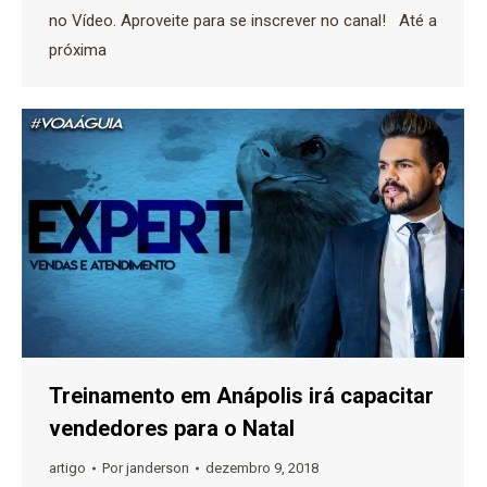
no Vídeo. Aproveite para se inscrever no canal! Até a
próxima
Treinamento em Anápolis irá capacitar
vendedores para o Natal
artigo
Por
janderson
dezembro 9, 2018