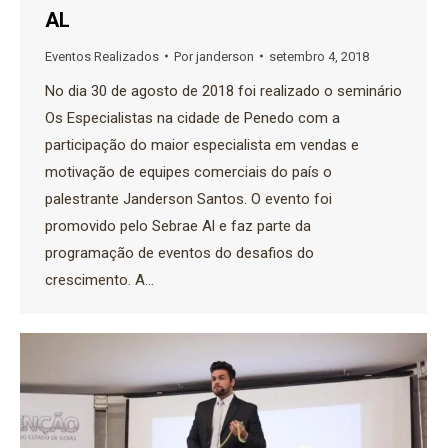
AL
Eventos Realizados
Por
janderson
setembro 4, 2018
No dia 30 de agosto de 2018 foi realizado o seminário
Os Especialistas na cidade de Penedo com a
participação do maior especialista em vendas e
motivação de equipes comerciais do país o
palestrante Janderson Santos. O evento foi
promovido pelo Sebrae Al e faz parte da
programação de eventos do desafios do
crescimento. A…