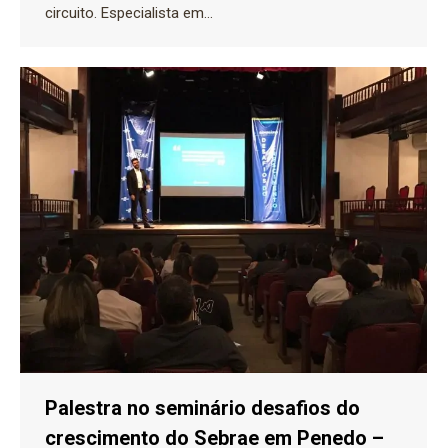
circuito. Especialista em…
Palestra no seminário desafios do
crescimento do Sebrae em Penedo –