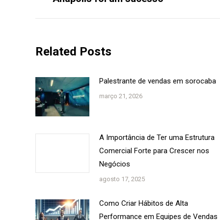
anterior:
Related Posts
Palestrante de vendas em sorocaba
março 21, 2026
A Importância de Ter uma Estrutura
Comercial Forte para Crescer nos
Negócios
agosto 17, 2025
Como Criar Hábitos de Alta
Performance em Equipes de Vendas