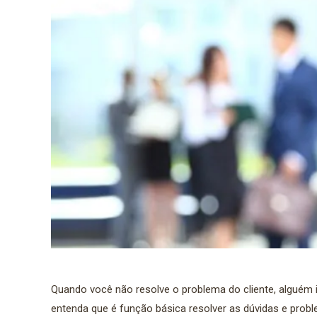
Quando você não resolve o problema do cliente, alguém i
entenda que é função básica resolver as dúvidas e probl