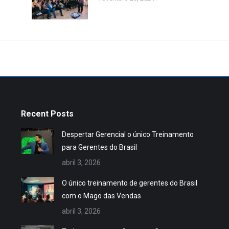
Recent Posts
Despertar Gerencial o único Treinamento
para Gerentes do Brasil
abril 3, 2026
O único treinamento de gerentes do Brasil
com o Mago das Vendas
abril 3, 2026