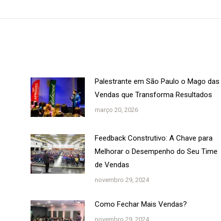
post:
Palestrante em São Paulo o Mago das
Vendas que Transforma Resultados
março 20, 2026
Feedback Construtivo: A Chave para
Melhorar o Desempenho do Seu Time
de Vendas
novembro 29, 2024
Como Fechar Mais Vendas?
novembro 29, 2024