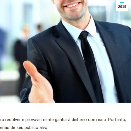
2019
rá resolver e provavelmente ganhará dinheiro com isso. Portanto,
emas de seu público alvo.