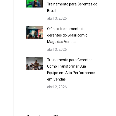
Treinamento para Gerentes do
Brasil
abril 3, 2026
O único treinamento de
gerentes do Brasil com o
Mago das Vendas
abril 3, 2026
Treinamento para Gerentes:
Como Transformar Sua
Equipe em Alta Performance
em Vendas
abril 2, 2026