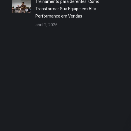
Treinamento para Gerentes: Como
Transformar Sua Equipe em Alta
Performance em Vendas
abril 2, 2026