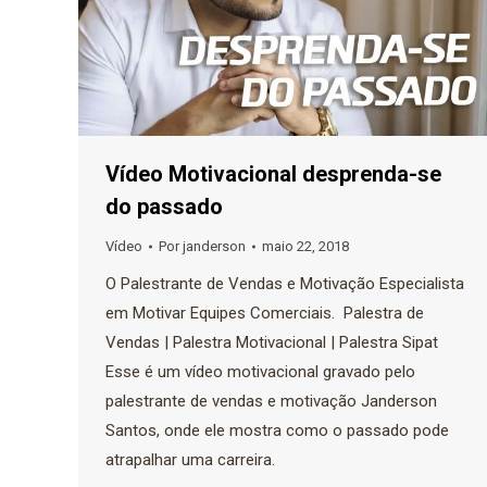
Vídeo Motivacional desprenda-se
do passado
Vídeo
Por
janderson
maio 22, 2018
O Palestrante de Vendas e Motivação Especialista
em Motivar Equipes Comerciais. Palestra de
Vendas | Palestra Motivacional | Palestra Sipat
Esse é um vídeo motivacional gravado pelo
palestrante de vendas e motivação Janderson
Santos, onde ele mostra como o passado pode
atrapalhar uma carreira.