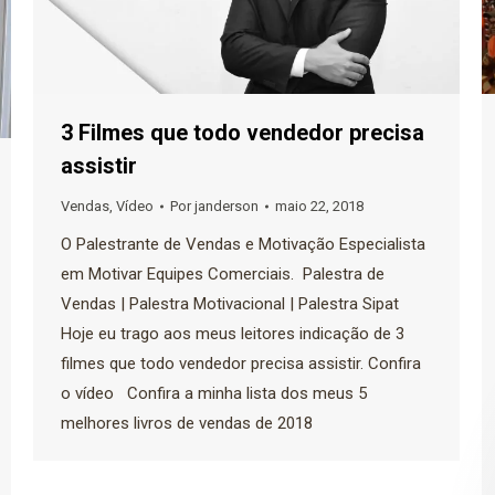
3 Filmes que todo vendedor precisa
assistir
Vendas
,
Vídeo
Por
janderson
maio 22, 2018
O Palestrante de Vendas e Motivação Especialista
em Motivar Equipes Comerciais. Palestra de
Vendas | Palestra Motivacional | Palestra Sipat
Hoje eu trago aos meus leitores indicação de 3
filmes que todo vendedor precisa assistir. Confira
o vídeo Confira a minha lista dos meus 5
melhores livros de vendas de 2018