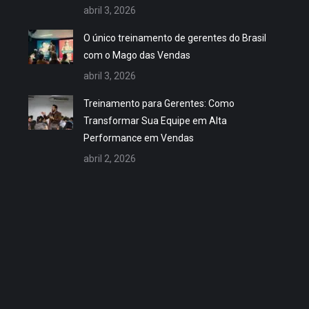
abril 3, 2026
O único treinamento de gerentes do Brasil
com o Mago das Vendas
abril 3, 2026
Treinamento para Gerentes: Como
Transformar Sua Equipe em Alta
Performance em Vendas
abril 2, 2026