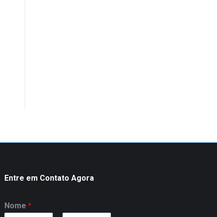
Entre em Contato Agora
Nome
*