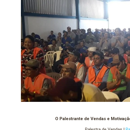
O Palestrante de Vendas e Motivaçã
Palestra de Vendas |
Pa