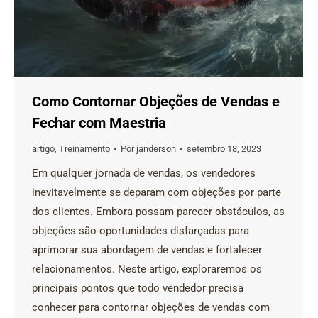
Como Contornar Objeções de Vendas e
Fechar com Maestria
artigo
,
Treinamento
Por
janderson
setembro 18, 2023
Em qualquer jornada de vendas, os vendedores
inevitavelmente se deparam com objeções por parte
dos clientes. Embora possam parecer obstáculos, as
objeções são oportunidades disfarçadas para
aprimorar sua abordagem de vendas e fortalecer
relacionamentos. Neste artigo, exploraremos os
principais pontos que todo vendedor precisa
conhecer para contornar objeções de vendas com