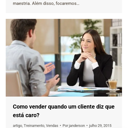
maestria. Além disso, focaremos…
Como vender quando um cliente diz que
está caro?
artigo
,
Treinamento
,
Vendas
Por
janderson
julho 29, 2015