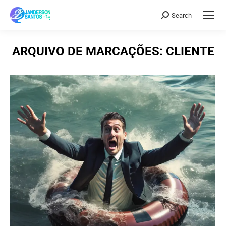
Search
Search:
ARQUIVO DE MARCAÇÕES:
CLIENTE