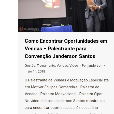
Como Encontrar Oportunidades em
Vendas – Palestrante para
Convenção Janderson Santos
Gestão
,
Treinamento
,
Vendas
,
Vídeo
Por
janderson
maio 14, 2018
O Palestrante de Vendas e Motivação Especialista
em Motivar Equipes Comerciais. Palestra de
Vendas | Palestra Motivacional | Palestra Sipat
No vídeo de hoje, Janderson Santos mostra que
para encontrar oportunidades, é necessário