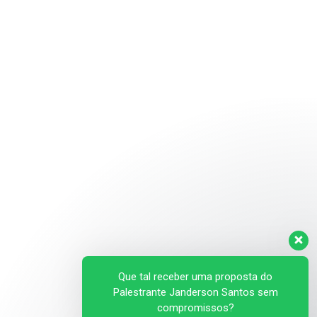
Que tal receber uma proposta do
Palestrante Janderson Santos sem
compromissos?