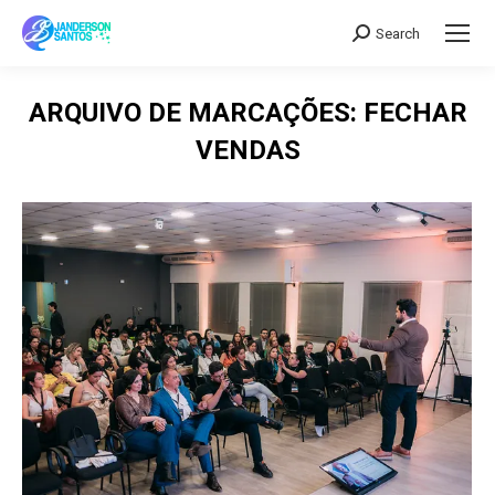
Search
Search:
ARQUIVO DE MARCAÇÕES:
FECHAR
VENDAS