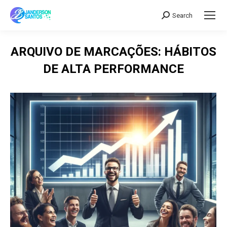
Search
Search:
ARQUIVO DE MARCAÇÕES:
HÁBITOS
DE ALTA PERFORMANCE