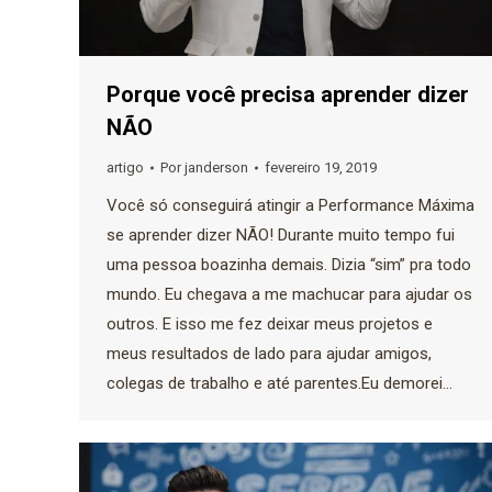
Porque você precisa aprender dizer
NÃO
artigo
Por
janderson
fevereiro 19, 2019
Você só conseguirá atingir a Performance Máxima
se aprender dizer NÃO! Durante muito tempo fui
uma pessoa boazinha demais. Dizia “sim” pra todo
mundo. Eu chegava a me machucar para ajudar os
outros. E isso me fez deixar meus projetos e
meus resultados de lado para ajudar amigos,
colegas de trabalho e até parentes.Eu demorei…