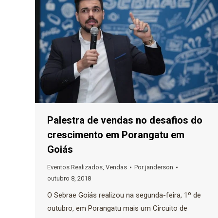
Palestra de vendas no desafios do
crescimento em Porangatu em
Goiás
Eventos Realizados
,
Vendas
Por
janderson
outubro 8, 2018
O Sebrae Goiás realizou na segunda-feira, 1º de
outubro, em Porangatu mais um Circuito de