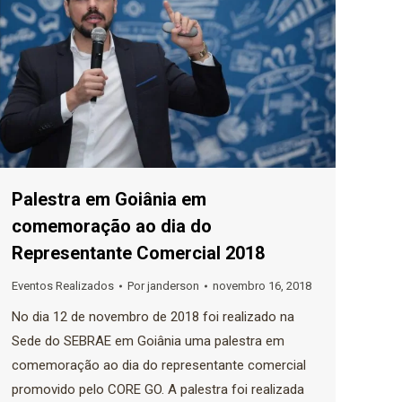
Palestra em Goiânia em
comemoração ao dia do
Representante Comercial 2018
Eventos Realizados
Por
janderson
novembro 16, 2018
No dia 12 de novembro de 2018 foi realizado na
Sede do SEBRAE em Goiânia uma palestra em
comemoração ao dia do representante comercial
promovido pelo CORE GO. A palestra foi realizada