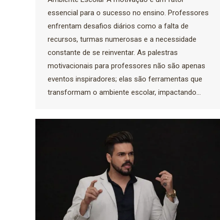
essencial para o sucesso no ensino. Professores
enfrentam desafios diários como a falta de
recursos, turmas numerosas e a necessidade
constante de se reinventar. As palestras
motivacionais para professores não são apenas
eventos inspiradores; elas são ferramentas que
transformam o ambiente escolar, impactando…