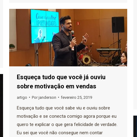
Esqueça tudo que você já ouviu
sobre motivação em vendas
artigo
Por
janderson
fevereiro 25, 2019
Esqueça tudo que você sabe viu e ouviu sobre
motivação e se conecta comigo agora porque eu
quero te explicar o que gera felicidade de verdade.
Eu sei que você não consegue nem contar