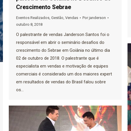
Crescimento Sebrae
Eventos Realizados
,
Gestão
,
Vendas
Por
janderson
outubro 8, 2018
O palestrante de vendas Janderson Santos foi o
responsável em abrir o seminário desafios do
crescimento do Sebrae em Goiânia no último dia
02 de outubro de 2018. O palestrante que é
especialista em vendas e motivação de equipes
comerciais é considerado um dos maiores expert
em resultados de vendas do Brasil falou sobre
os…