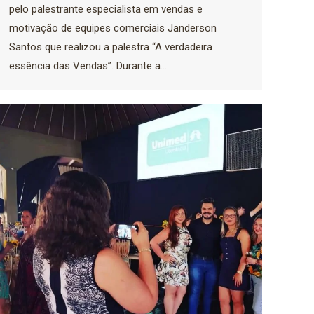
pelo palestrante especialista em vendas e
motivação de equipes comerciais Janderson
Santos que realizou a palestra “A verdadeira
essência das Vendas”. Durante a…