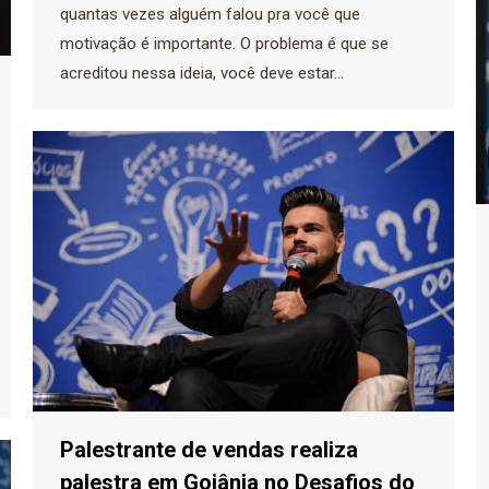
quantas vezes alguém falou pra você que
motivação é importante. O problema é que se
acreditou nessa ideia, você deve estar…
Palestrante de vendas realiza
palestra em Goiânia no Desafios do