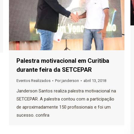
Palestra motivacional em Curitiba
durante feira da SETCEPAR
Eventos Realizados
Por
janderson
abril 13, 2018
Janderson Santos realiza palestra motivacional na
SETCEPAR. A palestra contou com a participação
de aproximadamente 150 profissionais e foi um
sucesso. confira