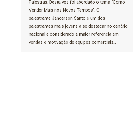
Palestras. Desta vez foi abordado o tema “Como
Vender Mais nos Novos Tempos”. O
palestrante Janderson Santo é um dos
palestrantes mais jovens a se destacar no cenário
nacional e considerado a maior referência em
vendas e motivação de equipes comerciais…