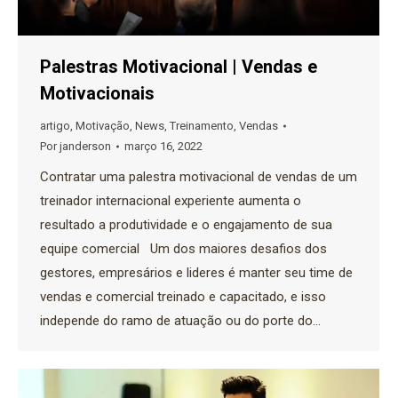
Palestras Motivacional | Vendas e
Motivacionais
artigo
,
Motivação
,
News
,
Treinamento
,
Vendas
Por
janderson
março 16, 2022
Contratar uma palestra motivacional de vendas de um
treinador internacional experiente aumenta o
resultado a produtividade e o engajamento de sua
equipe comercial Um dos maiores desafios dos
gestores, empresários e lideres é manter seu time de
vendas e comercial treinado e capacitado, e isso
independe do ramo de atuação ou do porte do…