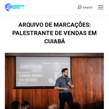
Search
Search:
ARQUIVO DE MARCAÇÕES:
PALESTRANTE DE VENDAS EM
CUIABÁ