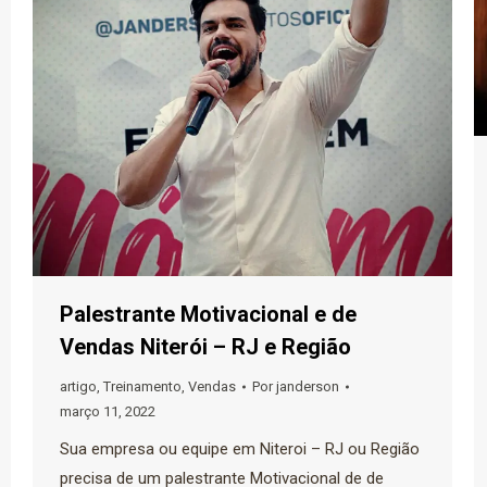
Palestrante Motivacional e de
Vendas Niterói – RJ e Região
artigo
,
Treinamento
,
Vendas
Por
janderson
março 11, 2022
Sua empresa ou equipe em Niteroi – RJ ou Região
precisa de um palestrante Motivacional de de