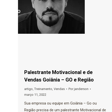
Palestrante Motivacional e de
Vendas Goiânia – GO e Região
artigo
,
Treinamento
,
Vendas
Por
janderson
março 11, 2022
Sua empresa ou equipe em Goiânia – Go ou
Região precisa de um palestrante Motivacional de