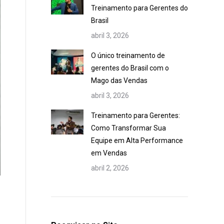
Treinamento para Gerentes do
Brasil
abril 3, 2026
O único treinamento de
gerentes do Brasil com o
Mago das Vendas
abril 3, 2026
Treinamento para Gerentes:
Como Transformar Sua
Equipe em Alta Performance
em Vendas
abril 2, 2026