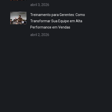
abril 3, 2026
Treinamento para Gerentes: Como
Transformar Sua Equipe em Alta
Performance em Vendas
abril 2, 2026