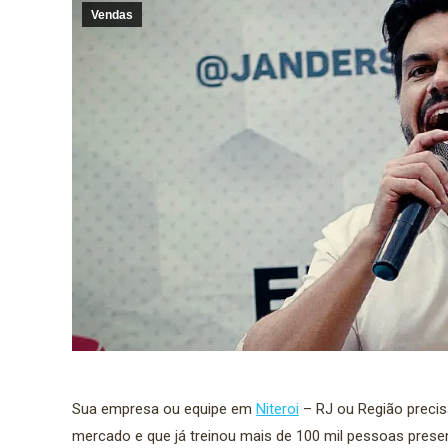
Vendas
Sua empresa ou equipe em
Niteroi
– RJ ou Região precis
mercado e que já treinou mais de 100 mil pessoas presen