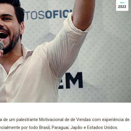
2022
a de um palestrante Motivacional de de Vendas com experiência de
cialmente por todo Brasil, Paraguai, Japão e Estados Unidos.