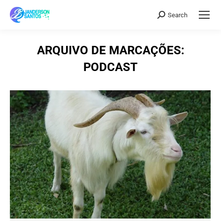
Search
Search:
ARQUIVO DE MARCAÇÕES:
PODCAST