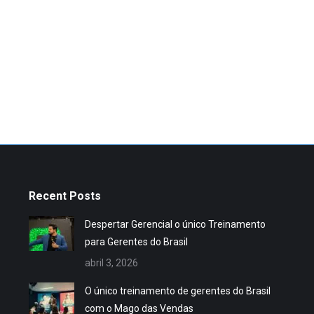
Recent Posts
Despertar Gerencial o único Treinamento
para Gerentes do Brasil
abril 3, 2026
O único treinamento de gerentes do Brasil
com o Mago das Vendas