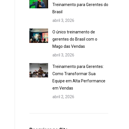
Treinamento para Gerentes do
Brasil
abril 3, 2026
O único treinamento de
gerentes do Brasil com o
Mago das Vendas
abril 3, 2026
Treinamento para Gerentes:
Como Transformar Sua
Equipe em Alta Performance
em Vendas
abril 2, 2026