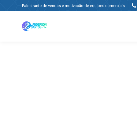
Palestrante de vendas e motivação de equipes comerciais