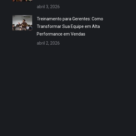
abril 3, 2026
Treinamento para Gerentes: Como
Transformar Sua Equipe em Alta
Performance em Vendas
abril 2, 2026